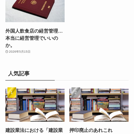
外国人飲食店の経営管理…
本当に経営管理でいいの
か。
2026年5月15日
人気記事
建設業法における「建設業
押印廃止のあれこれ