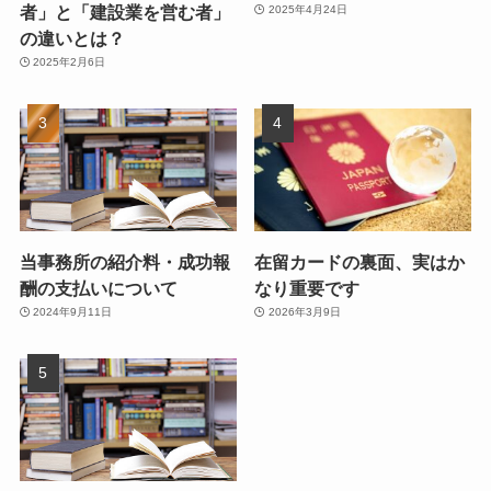
者」と「建設業を営む者」
2025年4月24日
の違いとは？
2025年2月6日
当事務所の紹介料・成功報
在留カードの裏面、実はか
酬の支払いについて
なり重要です
2024年9月11日
2026年3月9日