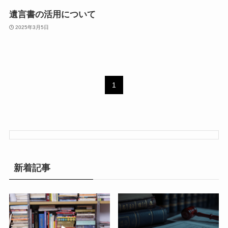
遺言書の活用について
2025年3月5日
1
新着記事