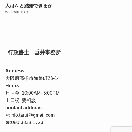
人はAIと結婚できるか
2025年9月4日
行政書士 垂井事務所
Address
大阪府高槻市如是町23-14
Hours
月～金: 10:00AM–5:00PM
土日祝: 要相談
contact address
✉:info.tarui@gmail.com
☎:080-3838-1723