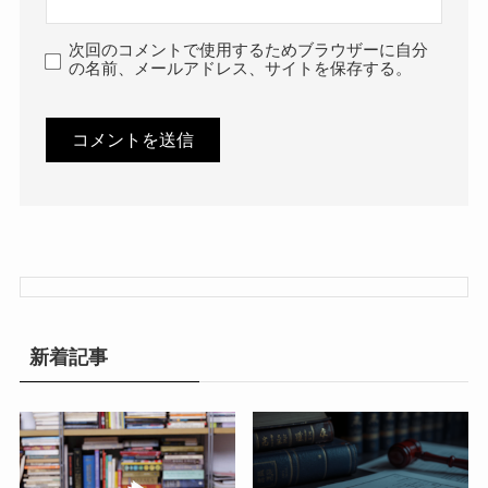
次回のコメントで使用するためブラウザーに自分
の名前、メールアドレス、サイトを保存する。
新着記事