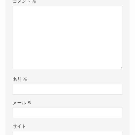
コメント
※
名前
※
メール
※
サイト