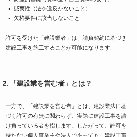
誠実性（法令違反がないこと）
欠格要件に該当しないこと
許可を受けた「建設業者」は、請負契約に基づき
建設工事を施工することが可能になります。
2. 「建設業を営む者」とは？
一方で、「建設業を営む者」とは、建設業法に基
づく許可の有無に関わらず、実際に建設工事を請
け負っている者を指します。したがって、許可を
持たない個人事業主や法人であっても、建設工事