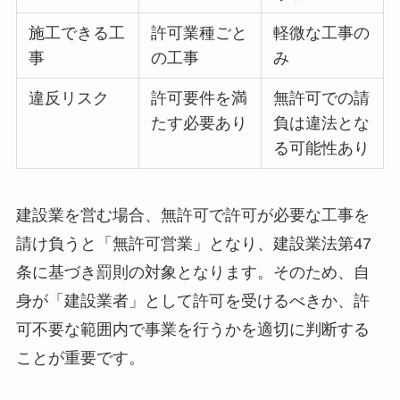
施工できる工
許可業種ごと
軽微な工事の
事
の工事
み
違反リスク
許可要件を満
無許可での請
たす必要あり
負は違法とな
る可能性あり
建設業を営む場合、無許可で許可が必要な工事を
請け負うと「無許可営業」となり、建設業法第47
条に基づき罰則の対象となります。そのため、自
身が「建設業者」として許可を受けるべきか、許
可不要な範囲内で事業を行うかを適切に判断する
ことが重要です。