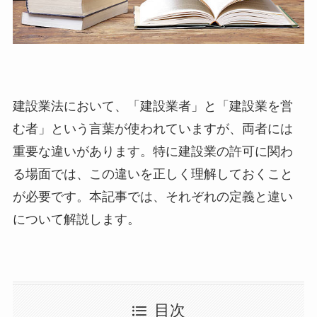
建設業法において、「建設業者」と「建設業を営
む者」という言葉が使われていますが、両者には
重要な違いがあります。特に建設業の許可に関わ
る場面では、この違いを正しく理解しておくこと
が必要です。本記事では、それぞれの定義と違い
について解説します。
目次