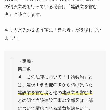
の請負業務を行っている場合は「建設業を営む
者」に該当します。
ちょうど先の２条４項に「営む者」が登場してい
ました。
（定義）
第二条
４ この法律において「下請契約」と
は、建設工事を他の者から請け負つた
建設業を営む者
と他の
建設業を営む者
との間で当該建設工事の全部又は一部
について締結される請負契約をいう。