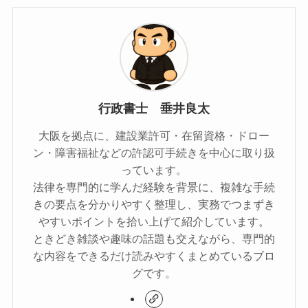
行政書士 垂井良太
大阪を拠点に、建設業許可・在留資格・ドロー
ン・障害福祉などの許認可手続きを中心に取り扱
っています。
法律を専門的に学んだ経験を背景に、複雑な手続
きの要点を分かりやすく整理し、実務でつまずき
やすいポイントを拾い上げて紹介しています。
ときどき雑談や趣味の話題も交えながら、専門的
な内容をできるだけ読みやすくまとめているブロ
グです。