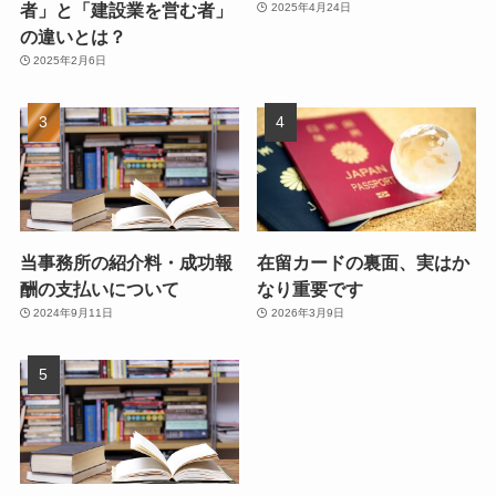
者」と「建設業を営む者」
2025年4月24日
の違いとは？
2025年2月6日
当事務所の紹介料・成功報
在留カードの裏面、実はか
酬の支払いについて
なり重要です
2024年9月11日
2026年3月9日