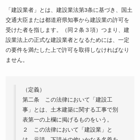
「建設業者」とは、建設業法第3条に基づき、国土
交通大臣または都道府県知事から建設業の許可を
受けた者を指します。（同２条３項）つまり、建
設業法上の正式な建設業者となるためには、一定
の要件を満たした上で許可を取得しなければなり
ません。
（定義）
第二条 この法律において「建設工
事」とは、土木建築に関する工事で別
表第一の上欄に掲げるものをいう。
２ この法律において「建設業」と
は、元請、下請その他いかなる名義を