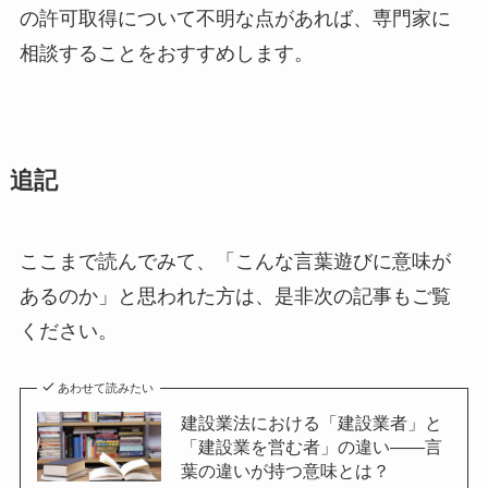
の許可取得について不明な点があれば、専門家に
相談することをおすすめします。
追記
ここまで読んでみて、「こんな言葉遊びに意味が
あるのか」と思われた方は、是非次の記事もご覧
ください。
あわせて読みたい
建設業法における「建設業者」と
「建設業を営む者」の違い――言
葉の違いが持つ意味とは？