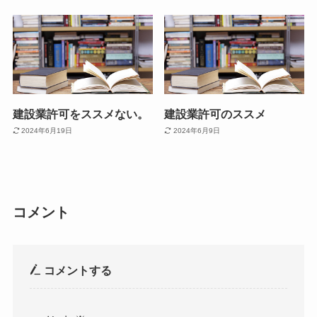
建設業許可をススメない。
建設業許可のススメ
2024年6月19日
2024年6月9日
コメント
コメントする