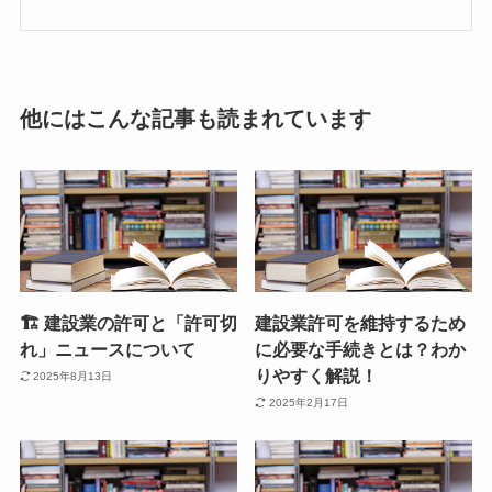
他にはこんな記事も読まれています
🏗 建設業の許可と「許可切
建設業許可を維持するため
れ」ニュースについて
に必要な手続きとは？わか
りやすく解説！
2025年8月13日
2025年2月17日