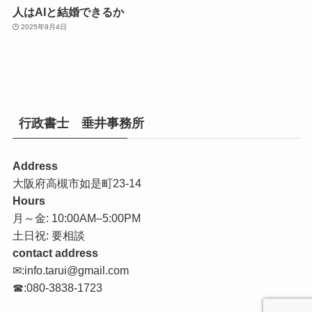
人はAIと結婚できるか
2025年9月4日
行政書士 垂井事務所
Address
大阪府高槻市如是町23-14
Hours
月～金: 10:00AM–5:00PM
土日祝: 要相談
contact address
✉:info.tarui@gmail.com
☎:080-3838-1723