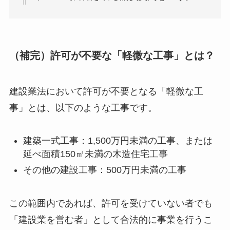
（補完）許可が不要な「軽微な工事」とは？
建設業法において許可が不要となる「軽微な工
事」とは、以下のような工事です。
建築一式工事：1,500万円未満の工事、または
延べ面積150㎡未満の木造住宅工事
その他の建設工事：500万円未満の工事
この範囲内であれば、許可を受けていない者でも
「建設業を営む者」として合法的に事業を行うこ