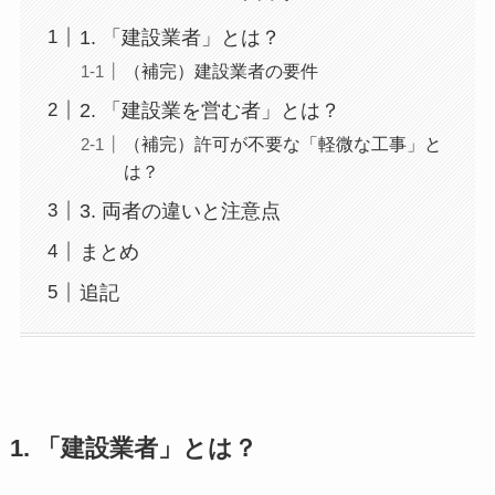
1. 「建設業者」とは？
（補完）建設業者の要件
2. 「建設業を営む者」とは？
（補完）許可が不要な「軽微な工事」と
は？
3. 両者の違いと注意点
まとめ
追記
1. 「建設業者」とは？