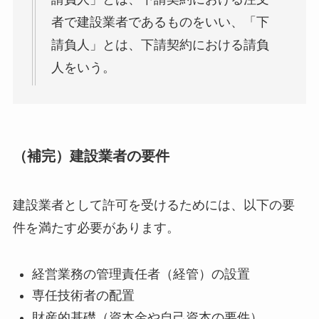
者で建設業者であるものをいい、「下
請負人」とは、下請契約における請負
人をいう。
（補完）建設業者の要件
建設業者として許可を受けるためには、以下の要
件を満たす必要があります。
経営業務の管理責任者（経管）の設置
専任技術者の配置
財産的基礎（資本金や自己資本の要件）