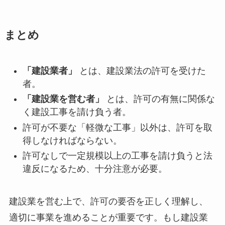
まとめ
「建設業者」
とは、建設業法の許可を受けた
者。
「建設業を営む者」
とは、許可の有無に関係な
く建設工事を請け負う者。
許可が不要な「軽微な工事」以外は、許可を取
得しなければならない。
許可なしで一定規模以上の工事を請け負うと法
違反になるため、十分注意が必要。
建設業を営む上で、許可の要否を正しく理解し、
適切に事業を進めることが重要です。もし建設業