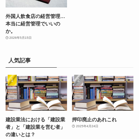
外国人飲食店の経営管理…
本当に経営管理でいいの
か。
2026年5月15日
人気記事
建設業法における「建設業
押印廃止のあれこれ
者」と「建設業を営む者」
2025年4月24日
の違いとは？