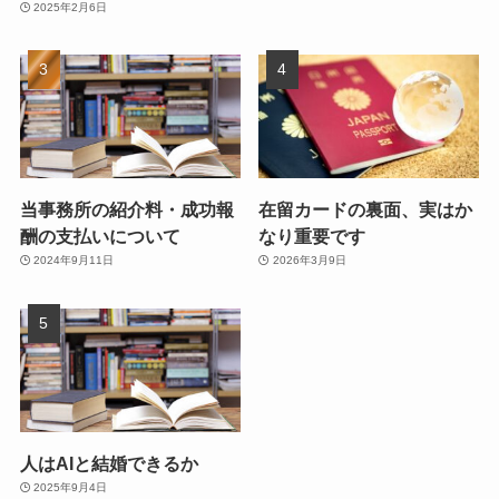
2025年2月6日
当事務所の紹介料・成功報
在留カードの裏面、実はか
酬の支払いについて
なり重要です
2024年9月11日
2026年3月9日
人はAIと結婚できるか
2025年9月4日