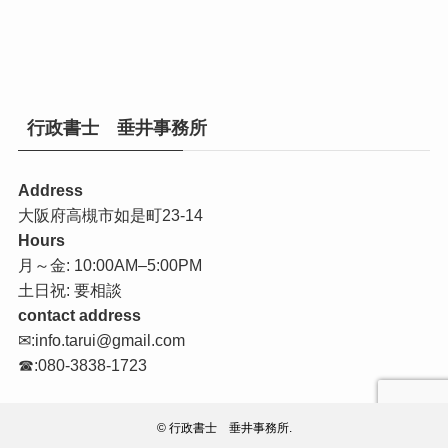
行政書士 垂井事務所
Address
大阪府高槻市如是町23-14
Hours
月～金: 10:00AM–5:00PM
土日祝: 要相談
contact address
✉:info.tarui@gmail.com
☎:080-3838-1723
©
行政書士 垂井事務所.