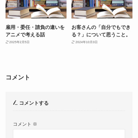
雇用・委任・請負の違いを
お客さんの「自分でもでき
アニメで考える話
る？」について思うこと。
2025年2月5日
2024年10月3日
コメント
コメントする
コメント
※