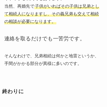
当然、再婚先で
子供がいればその子供は兄弟とし
て相続人になりますし、その義兄弟も交えて相続
の相談が必要になります。
連絡を取るだけでも一苦労です。
そんなわけで、兄弟相続は何かと地雷というか、
手間がかかる部分が異様に多いのです。
終わりに