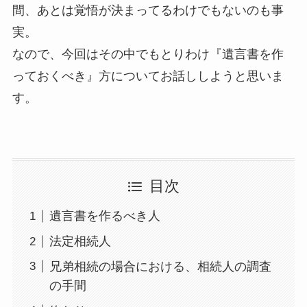
間、あとは覚悟が決まってるわけでもないのも事
実。
なので、今回はその中でもとりわけ『遺言書を作
っておくべき』方についてお話ししようと思いま
す。
目次
遺言書を作るべき人
法定相続人
兄弟相続の場合における、相続人の調査
の手間