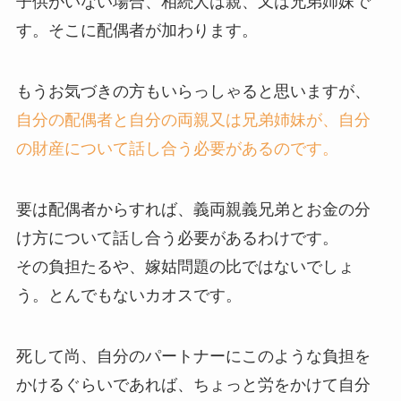
子供がいない場合、相続人は親、又は兄弟姉妹で
す。そこに配偶者が加わります。
もうお気づきの方もいらっしゃると思いますが、
自分の配偶者と自分の両親又は兄弟姉妹が、自分
の財産について話し合う必要があるのです。
要は配偶者からすれば、義両親義兄弟とお金の分
け方について話し合う必要があるわけです。
その負担たるや、嫁姑問題の比ではないでしょ
う。とんでもないカオスです。
死して尚、自分のパートナーにこのような負担を
かけるぐらいであれば、ちょっと労をかけて自分