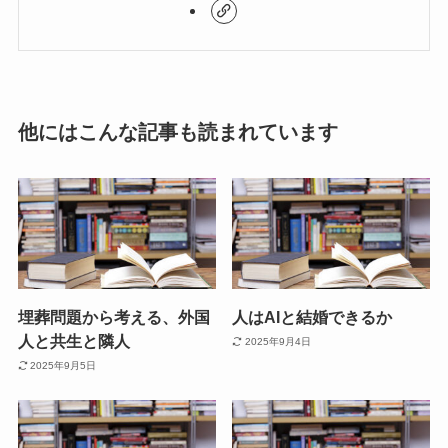
他にはこんな記事も読まれています
埋葬問題から考える、外国
人はAIと結婚できるか
人と共生と隣人
2025年9月4日
2025年9月5日