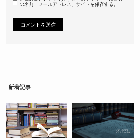
の名前、メールアドレス、サイトを保存する。
新着記事