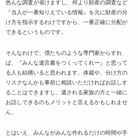
色んな調査が省けますし、何より財産の調査など
『当人が一番知りえている情報』を元に財産の分
け方を指示するわけですから、一番正確に分配が
できるというものです。
そんなわけで、僕たちのような専門家からすれ
ば、『みんな遺言書をつくってくれー』と思って
る人も結構いると思われます。体裁や、分け方の
リスクなんかも事前に相談いただければお話しす
ることはできますし、遺される家族の方と一緒に
お話しできるのもメリットと言えるかもしれませ
ん。
とはいえ、みんながみんな作れるだけの時間や手