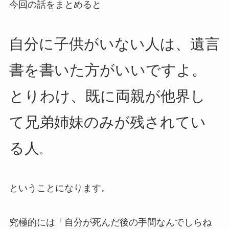
今回の話をまとめると
自分に子供がいない人は、遺言
書を書いた方がいいですよ。
とりわけ、既に両親が他界し
て兄弟姉妹のみが残されてい
る人
。
ということになります。
究極的には「自分が死んだ後の手間なんでしらね