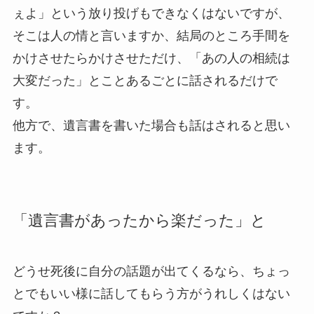
ぇよ」という放り投げもできなくはないですが、
そこは人の情と言いますか、結局のところ手間を
かけさせたらかけさせただけ、「あの人の相続は
大変だった」とことあるごとに話されるだけで
す。
他方で、遺言書を書いた場合も話はされると思い
ます。
「遺言書があったから楽だった」と
どうせ死後に自分の話題が出てくるなら、ちょっ
とでもいい様に話してもらう方がうれしくはない