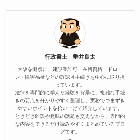
行政書士 垂井良太
大阪を拠点に、建設業許可・在留資格・ドロー
ン・障害福祉などの許認可手続きを中心に取り扱
っています。
法律を専門的に学んだ経験を背景に、複雑な手続
きの要点を分かりやすく整理し、実務でつまずき
やすいポイントを拾い上げて紹介しています。
ときどき雑談や趣味の話題も交えながら、専門的
な内容をできるだけ読みやすくまとめているブロ
グです。