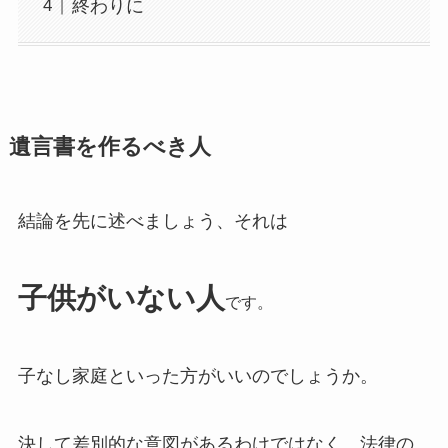
終わりに
遺言書を作るべき人
結論を先に述べましょう、それは
子供がいない人
です。
子なし家庭といった方がいいのでしょうか。
決して差別的な意図があるわけではなく、法律の