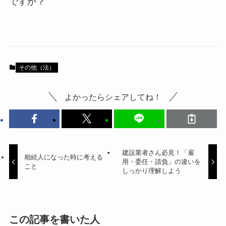
ですか？
その他（法）
よかったらシェアしてね！
建設業者さん必見！「雇
相続人になった時に考える
用・委任・請負」の違いを
こと
しっかり理解しよう
この記事を書いた人