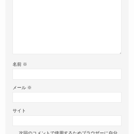
名前
※
メール
※
サイト
次回のコメントで使用するためブラウザーに自分