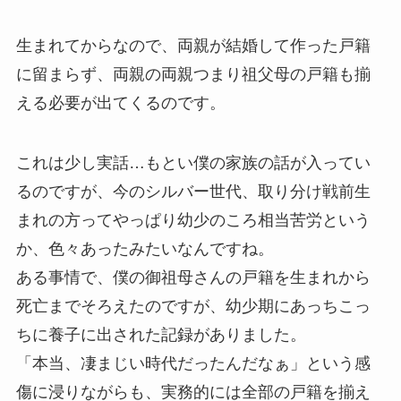
生まれてからなので、両親が結婚して作った戸籍
に留まらず、両親の両親つまり祖父母の戸籍も揃
える必要が出てくるのです。
これは少し実話…もとい僕の家族の話が入ってい
るのですが、今のシルバー世代、取り分け戦前生
まれの方ってやっぱり幼少のころ相当苦労という
か、色々あったみたいなんですね。
ある事情で、僕の御祖母さんの戸籍を生まれから
死亡までそろえたのですが、幼少期にあっちこっ
ちに養子に出された記録がありました。
「本当、凄まじい時代だったんだなぁ」という感
傷に浸りながらも、実務的には全部の戸籍を揃え