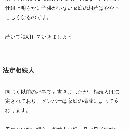
仕組上明らかに子供がいない家庭の相続はややっ
こしくなるのです。
続いて説明していきましょう
法定相続人
同じく以前の記事でも書きましたが、相続人は法
定されており、メンバーは家庭の構成によって変
わります。