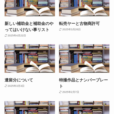
新しい補助金と補助金のや
転売ヤーと古物商許可
ってはいけない事リスト
2025年3月26日
2025年4月22日
遺留分について
特撮作品とナンバープレー
ト
2025年3月3日
2025年2月7日