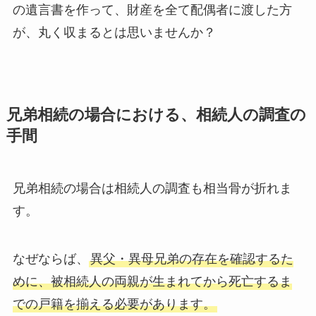
の遺言書を作って、財産を全て配偶者に渡した方
が、丸く収まるとは思いませんか？
兄弟相続の場合における、相続人の調査の
手間
兄弟相続の場合は相続人の調査も相当骨が折れま
す。
なぜならば、
異父・異母兄弟の存在を確認するた
めに、被相続人の両親が生まれてから死亡するま
での戸籍を揃える必要があります。