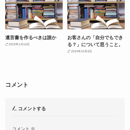
遺言書を作るべきは誰か
お客さんの「自分でもでき
る？」について思うこと。
2025年1月10日
2024年10月3日
コメント
コメントする
コメント
※