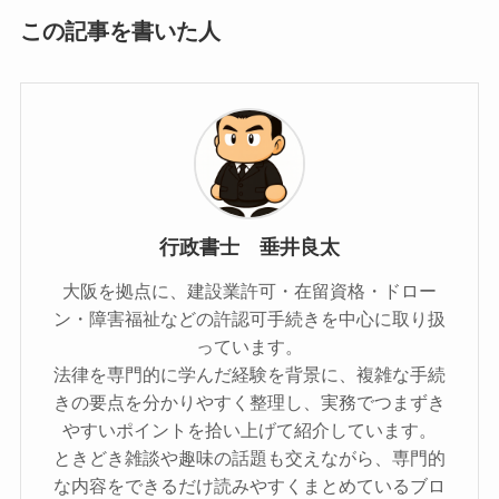
この記事を書いた人
行政書士 垂井良太
大阪を拠点に、建設業許可・在留資格・ドロー
ン・障害福祉などの許認可手続きを中心に取り扱
っています。
法律を専門的に学んだ経験を背景に、複雑な手続
きの要点を分かりやすく整理し、実務でつまずき
やすいポイントを拾い上げて紹介しています。
ときどき雑談や趣味の話題も交えながら、専門的
な内容をできるだけ読みやすくまとめているブロ