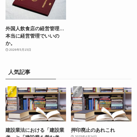
外国人飲食店の経営管理…
本当に経営管理でいいの
か。
2026年5月15日
人気記事
建設業法における「建設業
押印廃止のあれこれ
2025年4月24日