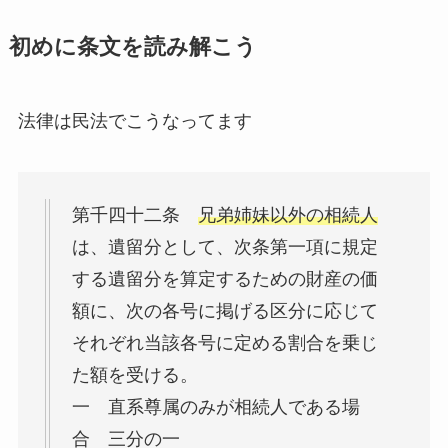
初めに条文を読み解こう
法律は民法でこうなってます
第千四十二条
兄弟姉妹以外の相続人
は、遺留分として、次条第一項に規定
する遺留分を算定するための財産の価
額に、次の各号に掲げる区分に応じて
それぞれ当該各号に定める割合を乗じ
た額を受ける。
一 直系尊属のみが相続人である場
合 三分の一