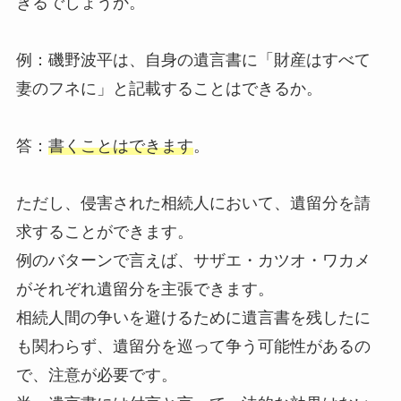
きるでしょうか。
例：磯野波平は、自身の遺言書に「財産はすべて
妻のフネに」と記載することはできるか。
答：
書くことはできます
。
ただし、侵害された相続人において、遺留分を請
求することができます。
例のバターンで言えば、サザエ・カツオ・ワカメ
がそれぞれ遺留分を主張できます。
相続人間の争いを避けるために遺言書を残したに
も関わらず、遺留分を巡って争う可能性があるの
で、注意が必要です。