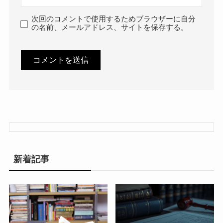
次回のコメントで使用するためブラウザーに自分
の名前、メールアドレス、サイトを保存する。
新着記事