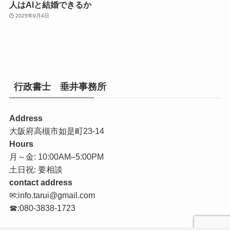
人はAIと結婚できるか
2025年9月4日
行政書士 垂井事務所
Address
大阪府高槻市如是町23-14
Hours
月～金: 10:00AM–5:00PM
土日祝: 要相談
contact address
✉:info.tarui@gmail.com
☎:080-3838-1723