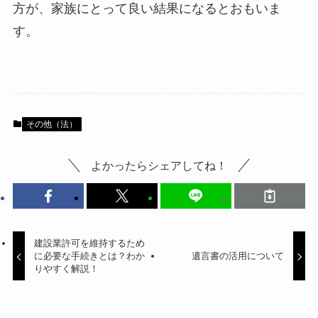
方が、家族にとって良い結果になるとおもいま
す。
その他（法）
よかったらシェアしてね！
建設業許可を維持するため
に必要な手続きとは？わか
遺言書の活用について
りやすく解説！