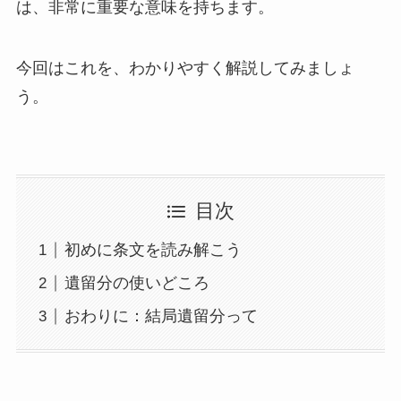
は、非常に重要な意味を持ちます。
今回はこれを、わかりやすく解説してみましょ
う。
目次
初めに条文を読み解こう
遺留分の使いどころ
おわりに：結局遺留分って