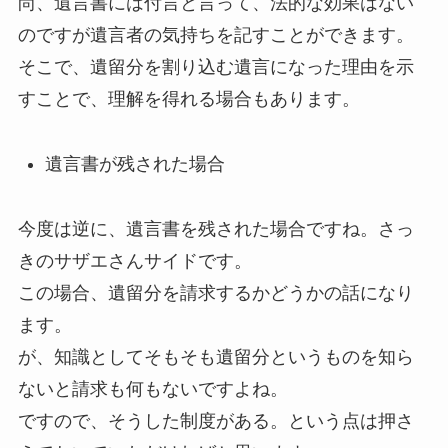
尚、遺言書には付言と言って、法的な効果はない
のですが遺言者の気持ちを記すことができます。
そこで、遺留分を割り込む遺言になった理由を示
すことで、理解を得れる場合もあります。
遺言書が残された場合
今度は逆に、遺言書を残された場合ですね。さっ
きのサザエさんサイドです。
この場合、遺留分を請求するかどうかの話になり
ます。
が、知識としてそもそも遺留分というものを知ら
ないと請求も何もないですよね。
ですので、そうした制度がある。という点は押さ