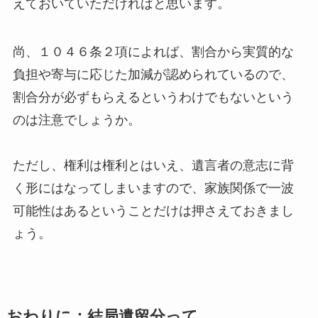
えておいていただければと思います。
尚、１０４６条２項によれば、割合から実質的な
負担や寄与に応じた加減が認められているので、
割合分が必ずもらえるというわけでもないという
のは注意でしょうか。
ただし、権利は権利とはいえ、遺言者の意志に背
く形にはなってしまいますので、家族関係で一波
可能性はあるということだけは押さえておきまし
ょう。
おわりに：結局遺留分って