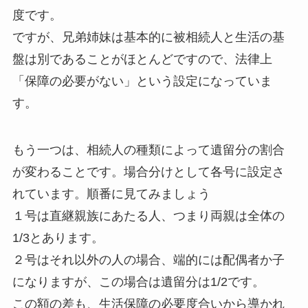
度です。
ですが、兄弟姉妹は基本的に被相続人と生活の基
盤は別であることがほとんどですので、法律上
「保障の必要がない」という設定になっていま
す。
もう一つは、相続人の種類によって遺留分の割合
が変わることです。場合分けとして各号に設定さ
れています。順番に見てみましょう
１号は直継親族にあたる人、つまり両親は全体の
1/3とあります。
２号はそれ以外の人の場合、端的には配偶者か子
になりますが、この場合は遺留分は1/2です。
この額の差も、生活保障の必要度合いから導かれ