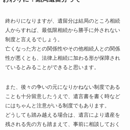
終わりになりますが、遺留分は結局のところ相続
人からすれば、最低限相続から勝手に外されない
制度と言えるでしょう。
亡くなった方との関係性やその他相続人との関係
性が悪くとも、法律上相続に加わる形が保障され
ているとみることができると思います。
また、後々の争いの元になりかねない制度である
ことも十分留意したうえで、遺言書を書く時など
にはちゃんと注意がいる制度でもあります。
どうしても踏み越える場合は、遺言により遺産を
残される先の方も踏まえて、事前に相談しておく