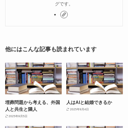
グです。
他にはこんな記事も読まれています
埋葬問題から考える、外国
人はAIと結婚できるか
人と共生と隣人
2025年9月4日
2025年9月5日