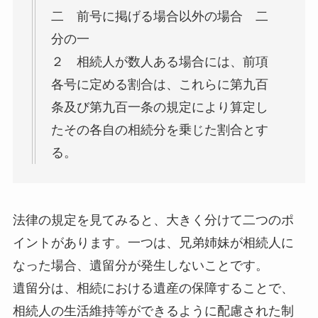
二 前号に掲げる場合以外の場合 二
分の一
２ 相続人が数人ある場合には、前項
各号に定める割合は、これらに第九百
条及び第九百一条の規定により算定し
たその各自の相続分を乗じた割合とす
る。
法律の規定を見てみると、大きく分けて二つのポ
イントがあります。一つは、兄弟姉妹が相続人に
なった場合、遺留分が発生しないことです。
遺留分は、相続における遺産の保障することで、
相続人の生活維持等ができるように配慮された制