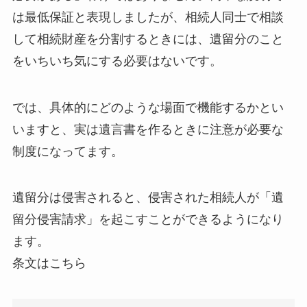
は最低保証と表現しましたが、相続人同士で相談
して相続財産を分割するときには、遺留分のこと
をいちいち気にする必要はないです。
では、具体的にどのような場面で機能するかとい
いますと、実は遺言書を作るときに注意が必要な
制度になってます。
遺留分は侵害されると、侵害された相続人が「遺
留分侵害請求」を起こすことができるようになり
ます。
条文はこちら