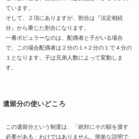
ています。
そして、２項にありますが、割合は『法定相続
分』から乗じた割合になります。
一番ポピュラーなのは、配偶者と子がいる場合
で、この場合配偶者は２分の１×２分の１で４分の
１となります。子は兄弟人数によって変動しま
す。
遺留分の使いどころ
この遺留分という制度は、「絶対にその額を渡す
必要がある」わけではありません。簡単な説明で