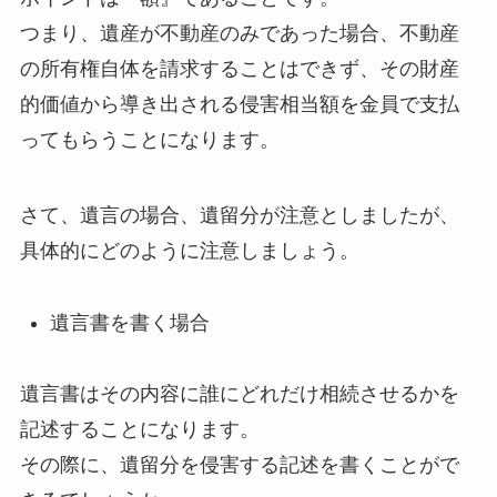
つまり、遺産が不動産のみであった場合、不動産
の所有権自体を請求することはできず、その財産
的価値から導き出される侵害相当額を金員で支払
ってもらうことになります。
さて、遺言の場合、遺留分が注意としましたが、
具体的にどのように注意しましょう。
遺言書を書く場合
遺言書はその内容に誰にどれだけ相続させるかを
記述することになります。
その際に、遺留分を侵害する記述を書くことがで