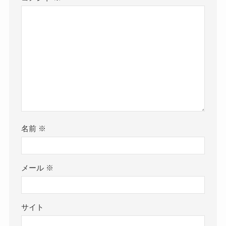
名前
※
メール
※
サイト