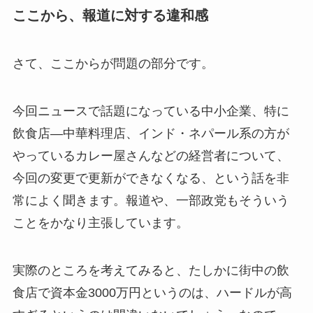
ここから、報道に対する違和感
さて、ここからが問題の部分です。
今回ニュースで話題になっている中小企業、特に
飲食店—中華料理店、インド・ネパール系の方が
やっているカレー屋さんなどの経営者について、
今回の変更で更新ができなくなる、という話を非
常によく聞きます。報道や、一部政党もそういう
ことをかなり主張しています。
実際のところを考えてみると、たしかに街中の飲
食店で資本金3000万円というのは、ハードルが高