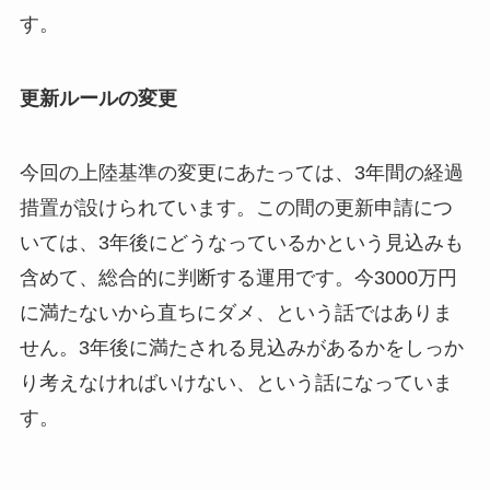
す。
更新ルールの変更
今回の上陸基準の変更にあたっては、3年間の経過
措置が設けられています。この間の更新申請につ
いては、3年後にどうなっているかという見込みも
含めて、総合的に判断する運用です。今3000万円
に満たないから直ちにダメ、という話ではありま
せん。3年後に満たされる見込みがあるかをしっか
り考えなければいけない、という話になっていま
す。