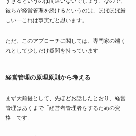
すぎるというのは間違いないでしょう。なので、
彼らが経営管理を続けるというのは、ほぼほぼ厳
しい—これは事実だと思います。
ただ、このアプローチに関しては、専門家の端く
れとして少しだけ疑問を持っています。
経営管理の原理原則から考える
まず大前提として、先ほどお話したとおり、経営
管理はあくまで「経営者管理者をするための資
格」です。