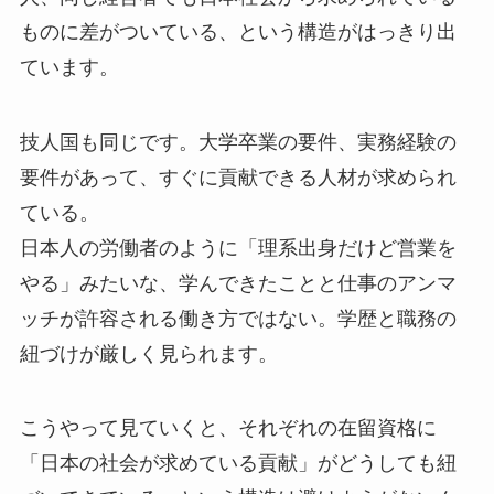
ものに差がついている、という構造がはっきり出
ています。
技人国も同じです。大学卒業の要件、実務経験の
要件があって、すぐに貢献できる人材が求められ
ている。
日本人の労働者のように「理系出身だけど営業を
やる」みたいな、学んできたことと仕事のアンマ
ッチが許容される働き方ではない。学歴と職務の
紐づけが厳しく見られます。
こうやって見ていくと、それぞれの在留資格に
「日本の社会が求めている貢献」がどうしても紐