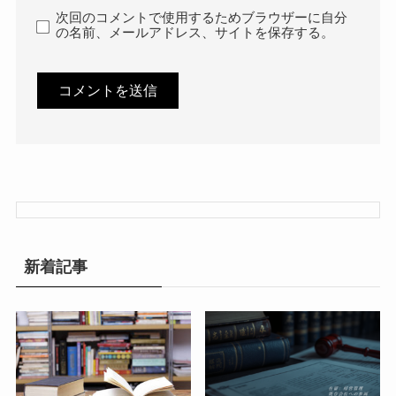
次回のコメントで使用するためブラウザーに自分
の名前、メールアドレス、サイトを保存する。
新着記事