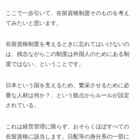
ここで一歩引いて、在留資格制度そのものを考え
てみたいと思います。
在留資格制度を考えるときに忘れてはいけないの
は、残念ながらこの制度は外国人のためにある制
度ではない、ということです。
日本という国を支えるため、繁栄させるために必
要な人材は何か？、という観点からルールが設定
されている。
これは経営管理に限らず、おそらくほぼすべての
在留資格に該当します。日配等の身分系の一部に