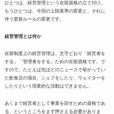
ひとつは、経営管理という在留資格の立て付け。
もうひとつは、今回の上陸基準の変更と、それに
伴う更新ルールの変更です。
経営管理とは何か
在留制度上の経営管理は、文字どおり「経営者を
する」「管理者をする」ための在留資格です。で
すので、たとえば先ほどのニュースで挙がってい
た飲食店の場合、シェフをしたり、ウェイターを
したりという現業的な活動はできません。
あくまで経営者として事業を回すための資格であ
る、というところをまず押さえる必要がありま