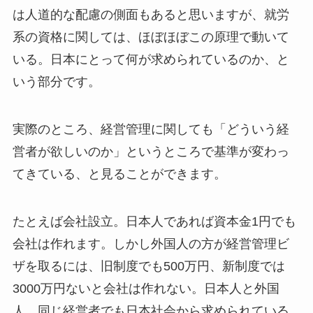
は人道的な配慮の側面もあると思いますが、就労
系の資格に関しては、ほぼほぼこの原理で動いて
いる。日本にとって何が求められているのか、と
いう部分です。
実際のところ、経営管理に関しても「どういう経
営者が欲しいのか」というところで基準が変わっ
てきている、と見ることができます。
たとえば会社設立。日本人であれば資本金1円でも
会社は作れます。しかし外国人の方が経営管理ビ
ザを取るには、旧制度でも500万円、新制度では
3000万円ないと会社は作れない。日本人と外国
人、同じ経営者でも日本社会から求められている