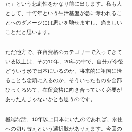
た」という悲劇性をかなり前に出します。私も人
として、十何年という生活基盤が急に奪われるこ
とへのダメージには思いを馳せますし、痛ましい
ことだと思います。
ただ他方で、在留資格のカテゴリーで入ってきて
いる以上は、その10年、20年の中で、自分が今後
どういう形で日本にいるのか、将来的に祖国に帰
ることも念頭に入るのか、そういったものを全部
ひっくるめて、在留資格に向き合っていく必要が
あったんじゃないかとも思うのです。
極端な話、10年以上日本にいたのであれば、永住
への切り替えという選択肢がありえます。今回の