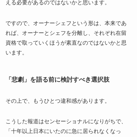
える必要があるのではないかと思います。
ですので、オーナーシェフという形は、本来であ
れば、オーナーとシェフを分離し、それぞれ在留
資格で取っていくほうが素直なのではないかと思
います。
「悲劇」を語る前に検討すべき選択肢
その上で、もうひとつ違和感があります。
こうした報道はセンセーショナルになりがちで、
「十年以上日本にいたのに急に居られなくなっ