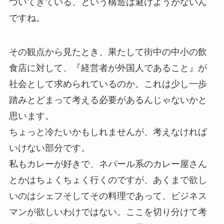
づいてきている、という構造は避けようがないん
ですね。
その観点から見たとき、果たして街中の中小の飲
食店に対して、『経営者が外国人であること』が
社会として求められているのか。これは少し一歩
踏みとどまって考える必要があるんじゃないかと
思います。
ちょっと冷たいかもしれませんが、考えなければ
いけない部分です。
私もカレーが好きで、ネパール系のカレー屋さん
とかはちょくちょく行くのですが、あくまで欲し
いのはシェフそしてその料理であって、ビジネス
マンが欲しいわけではない。ここを切り分けて考