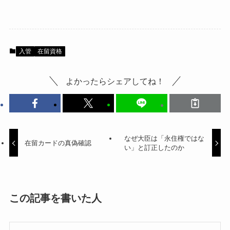
入管
在留資格
よかったらシェアしてね！
なぜ大臣は「永住権ではな
在留カードの真偽確認
い」と訂正したのか
この記事を書いた人