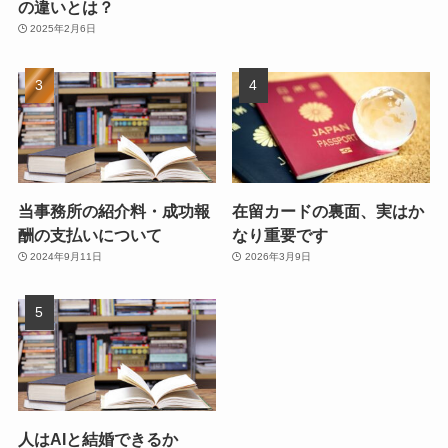
の違いとは？
2025年2月6日
当事務所の紹介料・成功報
在留カードの裏面、実はか
酬の支払いについて
なり重要です
2024年9月11日
2026年3月9日
人はAIと結婚できるか