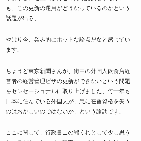
も、この更新の運用がどうなっているのかという
話題が出る。
やはり今、業界的にホットな論点だなと感じてい
ます。
ちょうど東京新聞さんが、街中の外国人飲食店経
営者の経営管理ビザの更新ができないという問題
をセンセーショナルに取り上げました。何十年も
日本に住んでいる外国人が、急に在留資格を失う
のはおかしいのではないか、という論調です。
ここに関して、行政書士の端くれとして少し思う