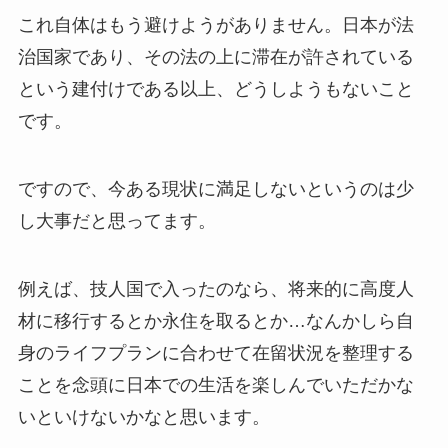
これ自体はもう避けようがありません。日本が法
治国家であり、その法の上に滞在が許されている
という建付けである以上、どうしようもないこと
です。
ですので、今ある現状に満足しないというのは少
し大事だと思ってます。
例えば、技人国で入ったのなら、将来的に高度人
材に移行するとか永住を取るとか…なんかしら自
身のライフプランに合わせて在留状況を整理する
ことを念頭に日本での生活を楽しんでいただかな
いといけないかなと思います。