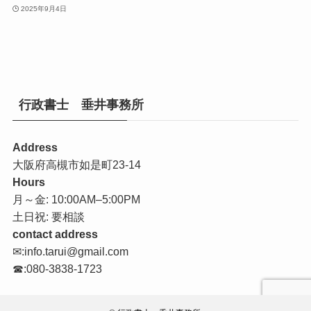
2025年9月4日
行政書士 垂井事務所
Address
大阪府高槻市如是町23-14
Hours
月～金: 10:00AM–5:00PM
土日祝: 要相談
contact address
✉:info.tarui@gmail.com
☎:080-3838-1723