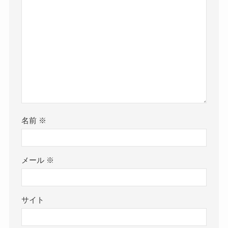
名前
※
メール
※
サイト