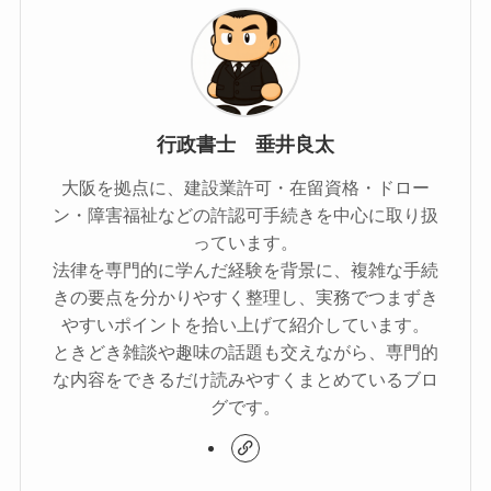
行政書士 垂井良太
大阪を拠点に、建設業許可・在留資格・ドロー
ン・障害福祉などの許認可手続きを中心に取り扱
っています。
法律を専門的に学んだ経験を背景に、複雑な手続
きの要点を分かりやすく整理し、実務でつまずき
やすいポイントを拾い上げて紹介しています。
ときどき雑談や趣味の話題も交えながら、専門的
な内容をできるだけ読みやすくまとめているブロ
グです。