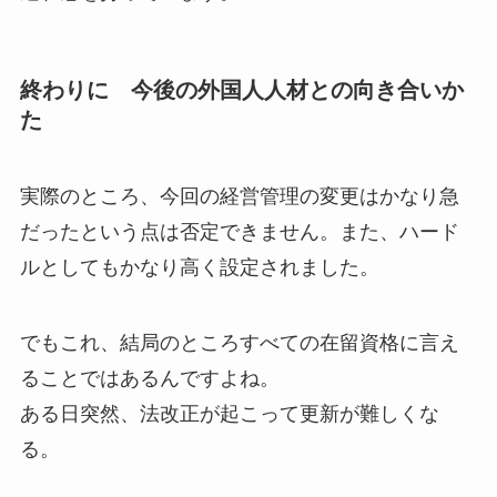
終わりに 今後の外国人人材との向き合いか
た
実際のところ、今回の経営管理の変更はかなり急
だったという点は否定できません。また、ハード
ルとしてもかなり高く設定されました。
でもこれ、結局のところすべての在留資格に言え
ることではあるんですよね。
ある日突然、法改正が起こって更新が難しくな
る。