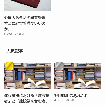
外国人飲食店の経営管理…
本当に経営管理でいいの
か。
2026年5月15日
人気記事
建設業法における「建設業
押印廃止のあれこれ
者」と「建設業を営む者」
2025年4月24日