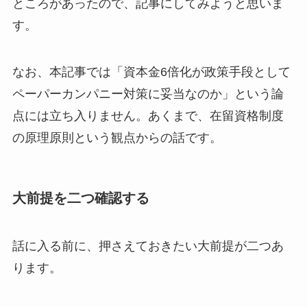
ところがあったので、記事にしてみようと思いま
す。
なお、本記事では「資本金6倍化が政策手段として
ペーパーカンパニー対策に妥当なのか」という論
点には立ち入りません。あくまで、在留資格制度
の原理原則という観点からの話です。
大前提を二つ確認する
話に入る前に、押さえておきたい大前提が二つあ
ります。