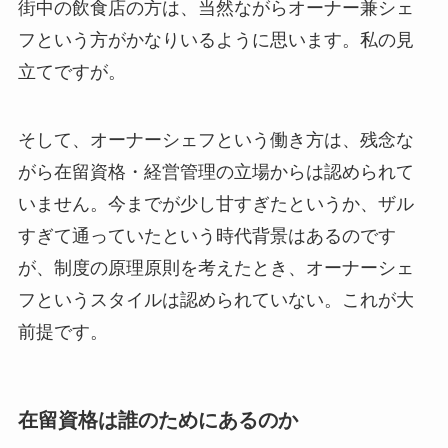
街中の飲食店の方は、当然ながらオーナー兼シェ
フという方がかなりいるように思います。私の見
立てですが。
そして、オーナーシェフという働き方は、残念な
がら在留資格・経営管理の立場からは認められて
いません。今までが少し甘すぎたというか、ザル
すぎて通っていたという時代背景はあるのです
が、制度の原理原則を考えたとき、オーナーシェ
フというスタイルは認められていない。これが大
前提です。
在留資格は誰のためにあるのか