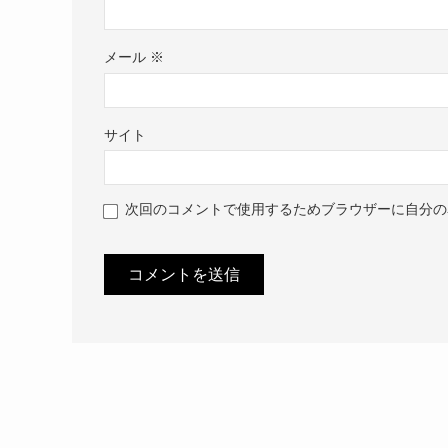
メール
※
サイト
次回のコメントで使用するためブラウザーに自分の