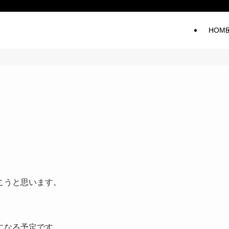
HOM
こうと思います。
になる予定です。