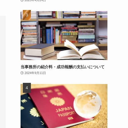
当事務所の紹介料・成功報酬の支払いについて
2024年9月11日