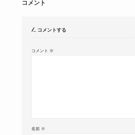
コメント
コメントする
コメント
※
名前
※