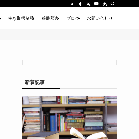
E
主な取扱業務
報酬額表
ブログ
お問い合わせ
新着記事