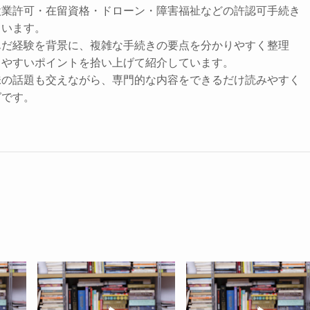
設業許可・在留資格・ドローン・障害福祉などの許認可手続き
ています。
んだ経験を背景に、複雑な手続きの要点を分かりやすく整理
きやすいポイントを拾い上げて紹介しています。
味の話題も交えながら、専門的な内容をできるだけ読みやすく
グです。