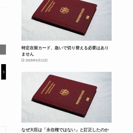
特定在留カード、急いで切り替える必要はあり
ません
2026年6月12日
なぜ大臣は「永住権ではない」と訂正したのか