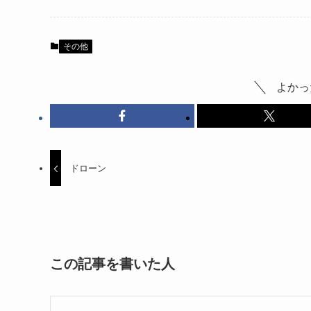
その他
よかっ
ドローン
この記事を書いた人