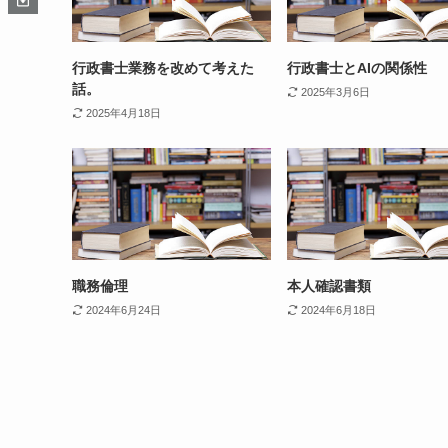
行政書士業務を改めて考えた
行政書士とAIの関係性
話。
2025年3月6日
2025年4月18日
職務倫理
本人確認書類
2024年6月24日
2024年6月18日