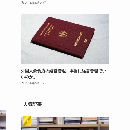
2026年5月20日
外国人飲食店の経営管理…本当に経営管理でい
いのか。
2026年5月15日
人気記事