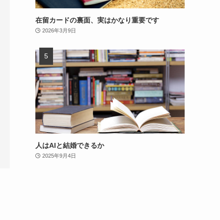
在留カードの裏面、実はかなり重要です
2026年3月9日
人はAIと結婚できるか
2025年9月4日