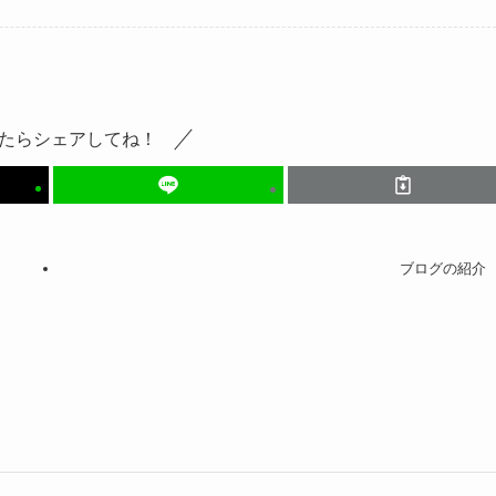
たらシェアしてね！
ブログの紹介