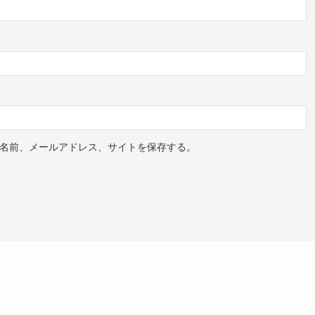
名前、メールアドレス、サイトを保存する。