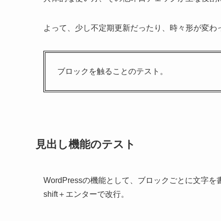
よって、少し不定期更新だったり、時々形が変わ
ブロックを触ることのテスト。
見出し機能のテスト
WordPressの機能として、ブロックごとに文
shift＋エンターで改行。