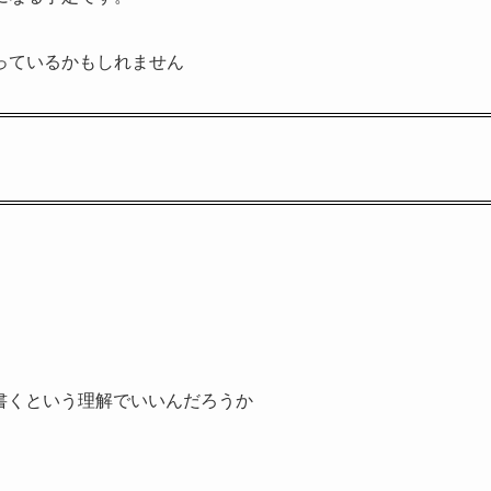
っているかもしれません
字を書くという理解でいいんだろうか