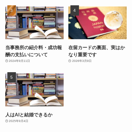
当事務所の紹介料・成功報
在留カードの裏面、実はか
酬の支払いについて
なり重要です
2024年9月11日
2026年3月9日
人はAIと結婚できるか
2025年9月4日