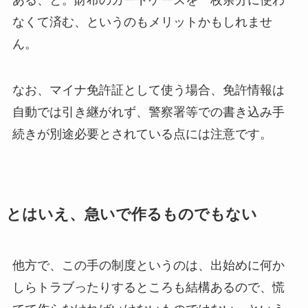
なくて済む、というのもメリットかもしれませ
ん。
なお、マイナ免許証として使う場合、免許情報は
自動では引き継がれず、警察署等での書き込み手
続きが別途必要とされている点には注意です。
とはいえ、急いで作るものでもない
他方で、この手の制度というのは、出始めに何か
しらトラブったりするところも結構あるので、慌