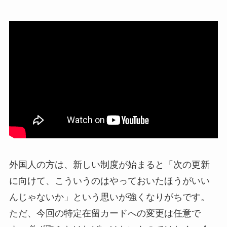
外国人の方は、新しい制度が始まると「次の更新
に向けて、こういうのはやっておいたほうがいい
んじゃないか」という思いが強くなりがちです。
ただ、今回の特定在留カードへの変更は任意で