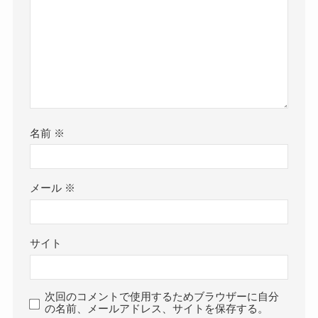
名前
※
メール
※
サイト
次回のコメントで使用するためブラウザーに自分
の名前、メールアドレス、サイトを保存する。