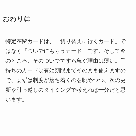
おわりに
特定在留カードは、「切り替えに行くカード」で
はなく「ついでにもらうカード」です。そして今
のところ、そのついでですら急ぐ理由は薄い。手
持ちのカードは有効期限までそのまま使えますの
で、まずは制度が落ち着くのを眺めつつ、次の更
新や引っ越しのタイミングで考えれば十分だと思
います。