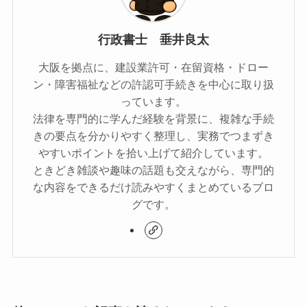
行政書士 垂井良太
大阪を拠点に、建設業許可・在留資格・ドロー
ン・障害福祉などの許認可手続きを中心に取り扱
っています。
法律を専門的に学んだ経験を背景に、複雑な手続
きの要点を分かりやすく整理し、実務でつまずき
やすいポイントを拾い上げて紹介しています。
ときどき雑談や趣味の話題も交えながら、専門的
な内容をできるだけ読みやすくまとめているブロ
グです。