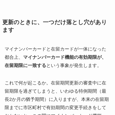
更新のときに、一つだけ落とし穴があり
ます
マイナンバーカードと在留カードが一体になった
都合上、
マイナンバーカード機能の有効期限が、
在留期限に一致する
という事象が発生します。
これで何が起こるか。在留期間更新の審査中に在
留期限を過ぎてしまうと、いわゆる特例期間（最
長2か月の猶予期間）に入りますが、本来の在留期
限までに市区町村で有効期間の変更手続きをして