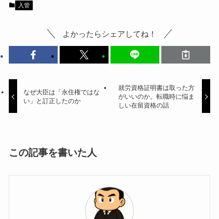
入管
よかったらシェアしてね！
就労資格証明書は取った方
なぜ大臣は「永住権ではな
がいいのか。転職時に悩ま
い」と訂正したのか
しい在留資格の話
この記事を書いた人