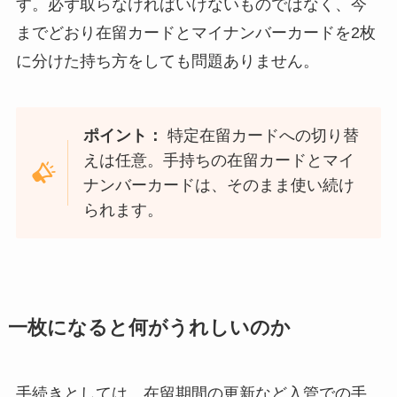
す。必ず取らなければいけないものではなく、今
までどおり在留カードとマイナンバーカードを2枚
に分けた持ち方をしても問題ありません。
ポイント：
特定在留カードへの切り替
えは任意。手持ちの在留カードとマイ
ナンバーカードは、そのまま使い続け
られます。
一枚になると何がうれしいのか
手続きとしては、在留期間の更新など入管での手