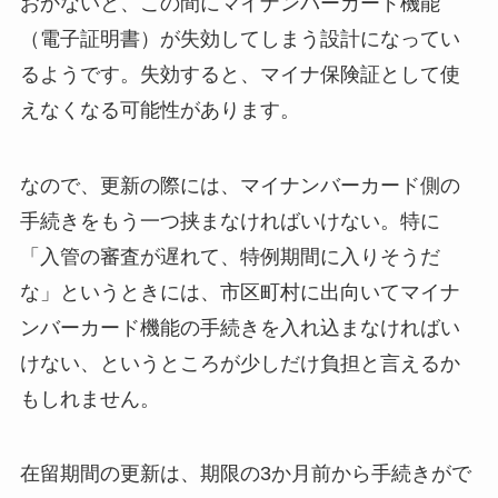
おかないと、この間にマイナンバーカード機能
（電子証明書）が失効してしまう設計になってい
るようです。失効すると、マイナ保険証として使
えなくなる可能性があります。
なので、更新の際には、マイナンバーカード側の
手続きをもう一つ挟まなければいけない。特に
「入管の審査が遅れて、特例期間に入りそうだ
な」というときには、市区町村に出向いてマイナ
ンバーカード機能の手続きを入れ込まなければい
けない、というところが少しだけ負担と言えるか
もしれません。
在留期間の更新は、期限の3か月前から手続きがで