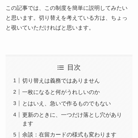
この記事では、この制度を簡単に説明してみたい
と思います。切り替えを考えている方は、ちょっ
と覗いていただければと思います。
目次
切り替えは義務ではありません
一枚になると何がうれしいのか
とはいえ、急いで作るものでもない
更新のときに、一つだけ落とし穴があり
ます
余談：在留カードの様式も変わります