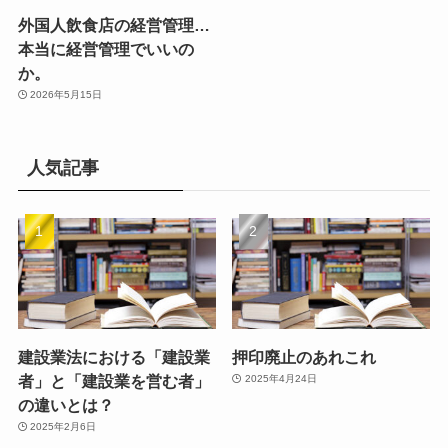
外国人飲食店の経営管理…
本当に経営管理でいいの
か。
2026年5月15日
人気記事
建設業法における「建設業
押印廃止のあれこれ
者」と「建設業を営む者」
2025年4月24日
の違いとは？
2025年2月6日