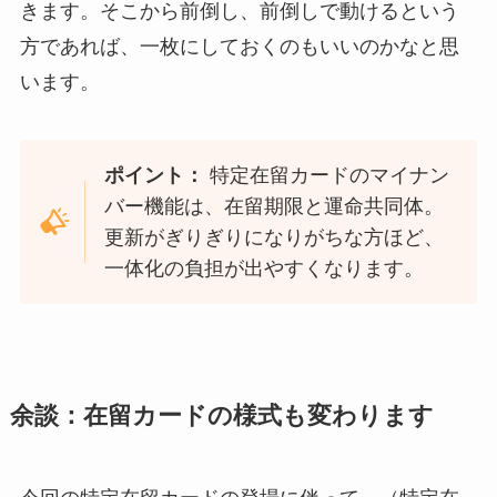
きます。そこから前倒し、前倒しで動けるという
方であれば、一枚にしておくのもいいのかなと思
います。
ポイント：
特定在留カードのマイナン
バー機能は、在留期限と運命共同体。
更新がぎりぎりになりがちな方ほど、
一体化の負担が出やすくなります。
余談：在留カードの様式も変わります