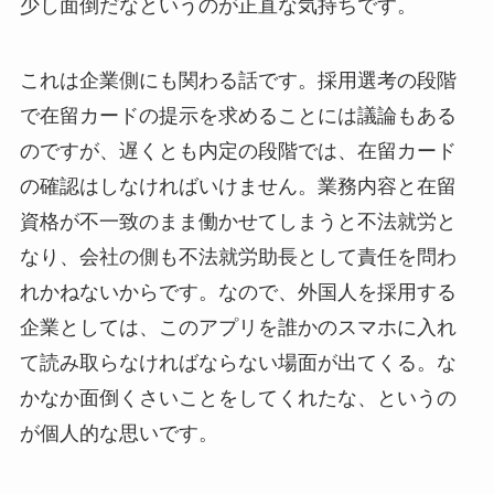
少し面倒だなというのが正直な気持ちです。
これは企業側にも関わる話です。採用選考の段階
で在留カードの提示を求めることには議論もある
のですが、遅くとも内定の段階では、在留カード
の確認はしなければいけません。業務内容と在留
資格が不一致のまま働かせてしまうと不法就労と
なり、会社の側も不法就労助長として責任を問わ
れかねないからです。なので、外国人を採用する
企業としては、このアプリを誰かのスマホに入れ
て読み取らなければならない場面が出てくる。な
かなか面倒くさいことをしてくれたな、というの
が個人的な思いです。