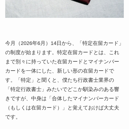
今月（2026年6月）14日から、「特定在留カード」
の制度が始まります。特定在留カードとは、これ
まで別々に持っていた在留カードとマイナンバー
カードを一体にした、新しい形の在留カードで
す。「特定」と聞くと、僕たち行政書士業界の
「特定行政書士」みたいでどこか馴染みのある響
きですが、中身は「合体したマイナンバーカード
（もしくは在留カード）」と覚えておけば大丈夫
です。