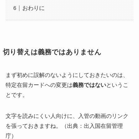
おわりに
切り替えは義務ではありません
まず初めに誤解のないようにしておきたいのは、
特定在留カードへの変更は
義務ではない
というこ
とです。
文字を読みにくい人向けに、入管の動画のリンク
を張っておきますね。（出典：出入国在留管理
庁）