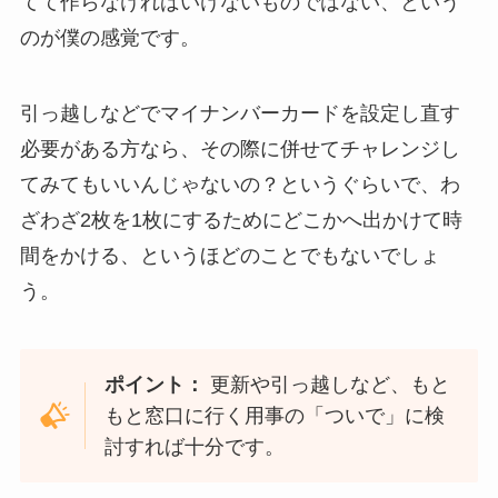
てて作らなければいけないものではない、という
のが僕の感覚です。
引っ越しなどでマイナンバーカードを設定し直す
必要がある方なら、その際に併せてチャレンジし
てみてもいいんじゃないの？というぐらいで、わ
ざわざ2枚を1枚にするためにどこかへ出かけて時
間をかける、というほどのことでもないでしょ
う。
ポイント：
更新や引っ越しなど、もと
もと窓口に行く用事の「ついで」に検
討すれば十分です。