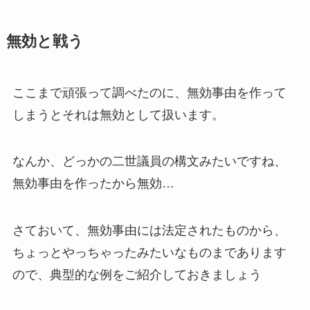
無効と戦う
ここまで頑張って調べたのに、無効事由を作って
しまうとそれは無効として扱います。
なんか、どっかの二世議員の構文みたいですね、
無効事由を作ったから無効…
さておいて、無効事由には法定されたものから、
ちょっとやっちゃったみたいなものまであります
ので、典型的な例をご紹介しておきましょう