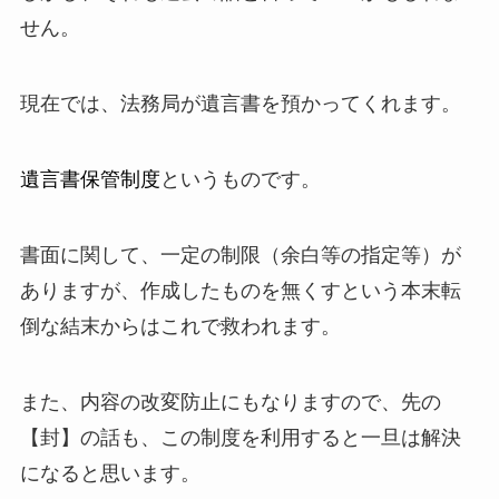
せん。
現在では、法務局が遺言書を預かってくれます。
遺言書保管制度
というものです。
書面に関して、一定の制限（余白等の指定等）が
ありますが、作成したものを無くすという本末転
倒な結末からはこれで救われます。
また、内容の改変防止にもなりますので、先の
【封】の話も、この制度を利用すると一旦は解決
になると思います。