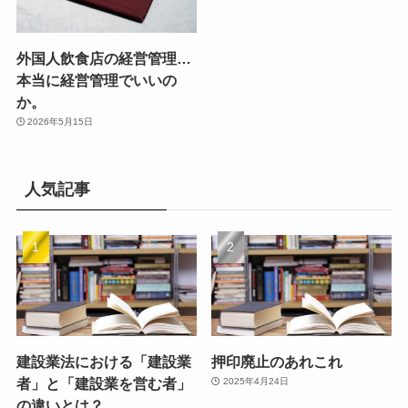
外国人飲食店の経営管理…
本当に経営管理でいいの
か。
2026年5月15日
人気記事
建設業法における「建設業
押印廃止のあれこれ
者」と「建設業を営む者」
2025年4月24日
の違いとは？