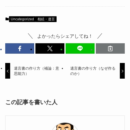
Uncategorized
相続・遺言
よかったらシェアしてね！
遺言書の作り方（補論：意
遺言書の作り方（なぜ作る
思能力）
のか）
この記事を書いた人