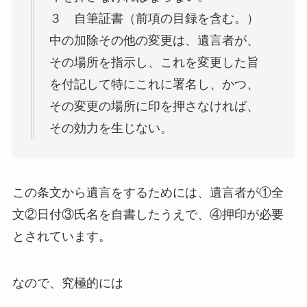
３ 自筆証書（前項の目録を含む。）
中の加除その他の変更は、遺言者が、
その場所を指示し、これを変更した旨
を付記して特にこれに署名し、かつ、
その変更の場所に印を押さなければ、
その効力を生じない。
この条文から遺言をするためには、遺言者が①全
文②日付③氏名を自書したうえで、④押印が必要
とされています。
なので、究極的には