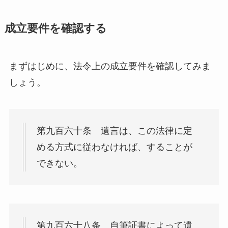
成立要件を確認する
まずはじめに、法令上の成立要件を確認してみま
しょう。
第九百六十条 遺言は、この法律に定
める方式に従わなければ、することが
できない。
第九百六十八条 自筆証書によって遺