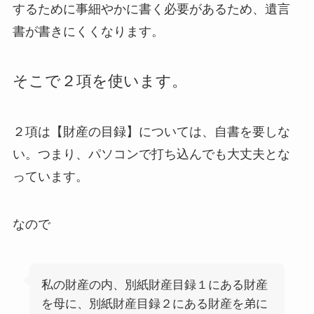
するために事細やかに書く必要があるため、遺言
書が書きにくくなります。
そこで２項を使います。
２項は【財産の目録】については、自書を要しな
い。つまり、パソコンで打ち込んでも大丈夫とな
っています。
なので
私の財産の内、別紙財産目録１にある財産
を母に、別紙財産目録２にある財産を弟に