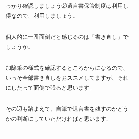
っかり確認しましょう②遺言書保管制度は利用し
得なので、利用しましょう。
個人的に一番面倒だと感じるのは「書き直し」で
しょうか。
加除筆の様式を確認するところからになるので、
いっそ全部書き直しをおススメしてますが、それ
にしたって面倒で張ると思います。
その辺も踏まえて、自筆で遺言書を残すのかどう
かの判断にしていただければと思います。