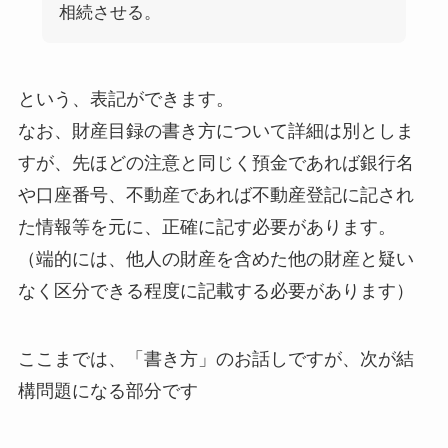
相続させる。
という、表記ができます。
なお、財産目録の書き方について詳細は別としま
すが、先ほどの注意と同じく預金であれば銀行名
や口座番号、不動産であれば不動産登記に記され
た情報等を元に、正確に記す必要があります。
（端的には、他人の財産を含めた他の財産と疑い
なく区分できる程度に記載する必要があります）
ここまでは、「書き方」のお話しですが、次が結
構問題になる部分です