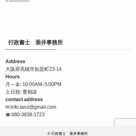
2025年9月4日
行政書士 垂井事務所
Address
大阪府高槻市如是町23-14
Hours
月～金: 10:00AM–5:00PM
土日祝: 要相談
contact address
✉:info.tarui@gmail.com
☎:080-3838-1723
©
行政書士 垂井事務所.