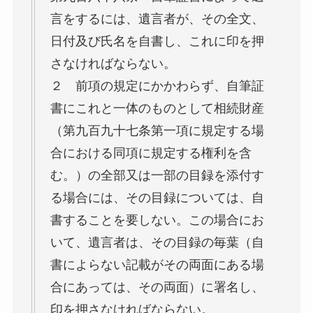
言をするには、遺言者が、その全文、
日付及び氏名を自書し、これに印を押
さなければならない。
２ 前項の規定にかかわらず、自筆証
書にこれと一体のものとして相続財産
（第九百九十七条第一項に規定する場
合における同項に規定する権利を含
む。）の全部又は一部の目録を添付す
る場合には、その目録については、自
書することを要しない。この場合にお
いて、遺言者は、その目録の毎葉（自
書によらない記載がその両面にある場
合にあっては、その両面）に署名し、
印を押さなければならない。