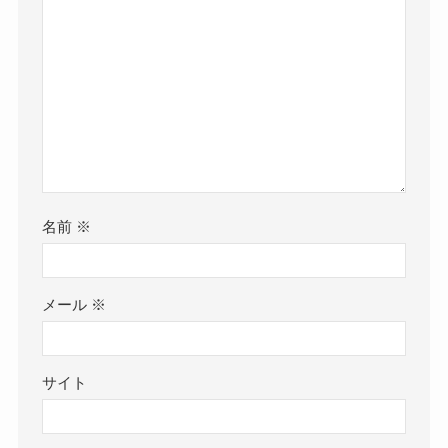
名前
※
メール
※
サイト