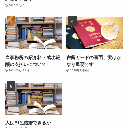
2025年2月6日
当事務所の紹介料・成功報
在留カードの裏面、実はか
酬の支払いについて
なり重要です
2024年9月11日
2026年3月9日
人はAIと結婚できるか