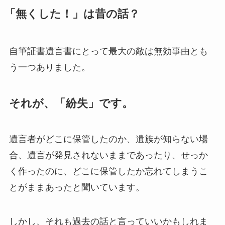
「無くした！」は昔の話？
自筆証書遺言書にとって最大の敵は無効事由とも
う一つありました。
それが、「紛失」です。
遺言者がどこに保管したのか、遺族が知らない場
合、遺言が発見されないままであったり、せっか
く作ったのに、どこに保管したか忘れてしまうこ
とがままあったと聞いています。
しかし、それも過去の話と言っていいかもしれま