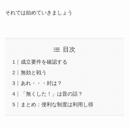
それでは始めていきましょう
目次
成立要件を確認する
無効と戦う
あれ・・・封は？
「無くした！」は昔の話？
まとめ：便利な制度は利用し得