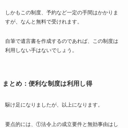
しかもこの制度、予約など一定の手間はかかりま
すが、なんと無料で受けれます。
自筆で遺言書を作成するのであれば、この制度は
利用しない手はないでしょう。
まとめ：便利な制度は利用し得
駆け足になりましたが、以上になります。
要点的には、①法令上の成立要件と無効事由はし