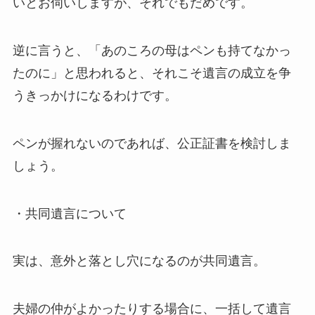
いとお伺いしますが、それでもだめです。
逆に言うと、「あのころの母はペンも持てなかっ
たのに」と思われると、それこそ遺言の成立を争
うきっかけになるわけです。
ペンが握れないのであれば、公正証書を検討しま
しょう。
・共同遺言について
実は、意外と落とし穴になるのが共同遺言。
夫婦の仲がよかったりする場合に、一括して遺言