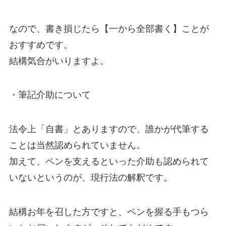
なので、書き損じたら【一から全部書く】ことが
おすすめです。
結構気合がいりますよ。
・筆記介助について
法令上「自書」とありますので、誰かが代筆する
ことは当然認められていません。
加えて、ペンを支えるといった介助も認められて
いないというのが、現行法の解釈です。
結構お年を召した方ですと、ペンを握る手もつら