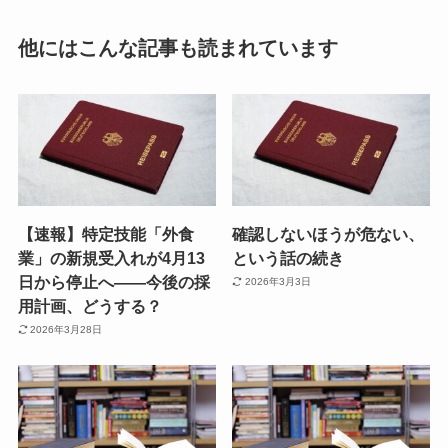
他にはこんな記事も読まれています
【速報】特定技能「外食
確認しないほうが危ない、
業」の新規受入れが4月13
という話の続き
日から停止へ——今後の採
2026年3月3日
用計画、どうする？
2026年3月28日