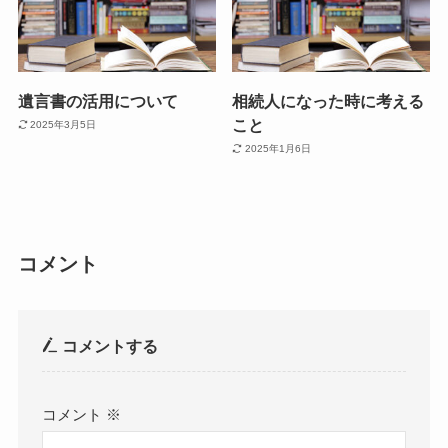
遺言書の活用について
相続人になった時に考える
こと
2025年3月5日
2025年1月6日
コメント
コメントする
コメント
※