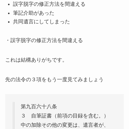
誤字脱字の修正方法を間違える
筆記介助があった
共同遺言にしてしまった
・誤字脱字の修正方法を間違える
これは結構ありがちです。
先の法令の３項をもう一度見てみましょう
第九百六十八条
３ 自筆証書（前項の目録を含む。）
中の加除その他の変更は、遺言者が、