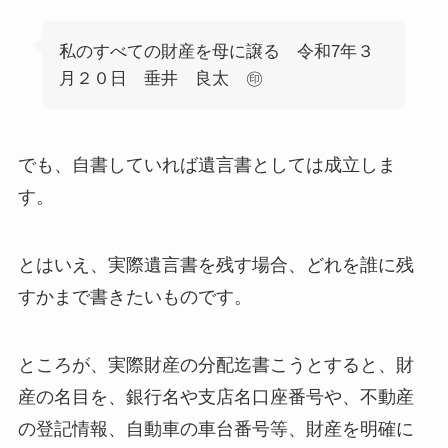
私のすべての財産を母に譲る 令和7年３
月２０日 垂井 良太 ㊞
でも、自書していれば遺言書としては成立しま
す。
とはいえ、実際遺言書を残す場合、どれを誰に残
すかまで書きたいものです。
ところが、実際財産の分配迄書こうとすると、財
産の名目を、銀行名や支店名口座番号や、不動産
の登記情報、自動車の車台番号等、財産を明確に