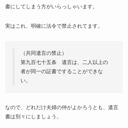
書にしてしまう方がいらっしゃいます。
実はこれ、明確に法令で禁止されてます。
（共同遺言の禁止）
第九百七十五条 遺言は、二人以上の
者が同一の証書ですることができな
い。
なので、どれだけ夫婦の仲がよかろうとも、遺言
書は別々にしましょう。