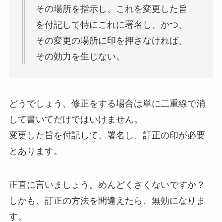
その場所を指示し、これを変更した旨
を付記して特にこれに署名し、かつ、
その変更の場所に印を押さなければ、
その効力を生じない。
どうでしょう、修正をする場合は単に二重線で消
して書いてだけではいけません。
変更した旨を付記して、署名し、訂正の印が必要
とあります。
正直に言いましょう。めんどくさくないですか？
しかも、訂正の方法を間違えたら、無効になりま
す。