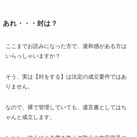
あれ・・・封は？
ここまでお読みになった方で、違和感がある方は
いらっしゃいますか？
そう、実は【封をする】は法定の成立要件ではあ
りません。
なので、裸で管理していても、遺言書としてはち
ゃんと成立します。