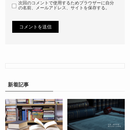
次回のコメントで使用するためブラウザーに自分
の名前、メールアドレス、サイトを保存する。
新着記事