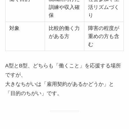
訓練や収入確
活リズムづく
保
り
対象
比較的働く力
障害の程度が
がある方
重めの方も含
む
A型とB型、どちらも「働くこと」を応援する場所
ですが、
大きなちがいは「雇用契約があるかどうか」と
「目的のちがい」です。