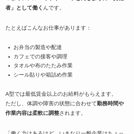
者」として働く
んです。
たとえばこんなお仕事があります：
お弁当の製造や配達
カフェでの接客や調理
タオルや布のたたみ作業
シール貼りや箱詰め作業
A型では最低賃金以上のお給料がもらえます。
ただし、体調や障害の状態に合わせて
勤務時間や
作業内容は柔軟に調整
されます。
「働く力はあるけど、いきなり一般企業はちょっ