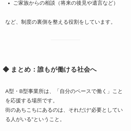
ご家族からの相談（将来の後見や遺言など）
など、制度の裏側を整える役割をしています。
◆ まとめ：誰もが働ける社会へ
A型・B型事業所は、「自分のペースで働く」こと
を応援する場所です。
街のあちこちにあるのは、それだけ“必要としてい
る人がいる”ということ。