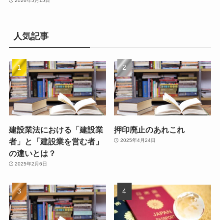
2026年5月15日
人気記事
建設業法における「建設業
押印廃止のあれこれ
者」と「建設業を営む者」
2025年4月24日
の違いとは？
2025年2月6日