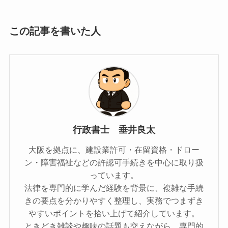
この記事を書いた人
行政書士 垂井良太
大阪を拠点に、建設業許可・在留資格・ドロー
ン・障害福祉などの許認可手続きを中心に取り扱
っています。
法律を専門的に学んだ経験を背景に、複雑な手続
きの要点を分かりやすく整理し、実務でつまずき
やすいポイントを拾い上げて紹介しています。
ときどき雑談や趣味の話題も交えながら、専門的