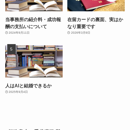
当事務所の紹介料・成功報
在留カードの裏面、実はか
酬の支払いについて
なり重要です
2024年9月11日
2026年3月9日
人はAIと結婚できるか
2025年9月4日