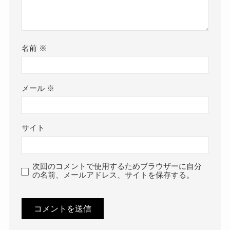
名前
※
メール
※
サイト
次回のコメントで使用するためブラウザーに自分
の名前、メールアドレス、サイトを保存する。