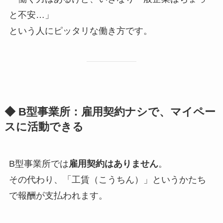
と不安…」
という人にピッタリな働き方です。
◆ B型事業所：雇用契約ナシで、マイペー
スに活動できる
B型事業所では
雇用契約はありません
。
その代わり、「工賃（こうちん）」というかたち
で報酬が支払われます。