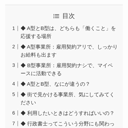
目次
◆ A型とB型は、どちらも「働くこと」を
応援する場所
◆ A型事業所：雇用契約アリで、しっかり
お給料も出ます
◆ B型事業所：雇用契約ナシで、マイペ
ースに活動できる
◆ A型とB型、なにが違うの？
◆ 街で見かける事業所、気にしてみてく
ださい
◆ 利用したいときはどうすればいいの？
◆ 行政書士ってこういう分野にも関わっ