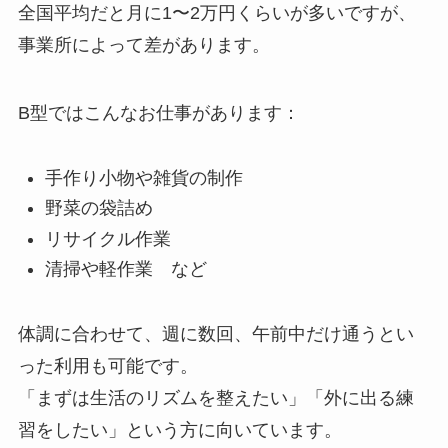
全国平均だと月に1〜2万円くらいが多いですが、
事業所によって差があります。
B型ではこんなお仕事があります：
手作り小物や雑貨の制作
野菜の袋詰め
リサイクル作業
清掃や軽作業 など
体調に合わせて、週に数回、午前中だけ通うとい
った利用も可能です。
「まずは生活のリズムを整えたい」「外に出る練
習をしたい」という方に向いています。