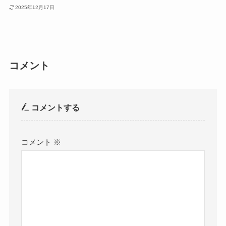
2025年12月17日
コメント
コメントする
コメント
※