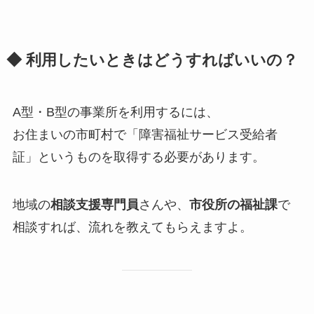
◆ 利用したいときはどうすればいいの？
A型・B型の事業所を利用するには、
お住まいの市町村で「障害福祉サービス受給者
証」というものを取得する必要があります。
地域の
相談支援専門員
さんや、
市役所の福祉課
で
相談すれば、流れを教えてもらえますよ。