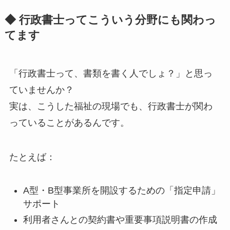
◆ 行政書士ってこういう分野にも関わっ
てます
「行政書士って、書類を書く人でしょ？」と思っ
ていませんか？
実は、こうした福祉の現場でも、行政書士が関わ
っていることがあるんです。
たとえば：
A型・B型事業所を開設するための「指定申請」
サポート
利用者さんとの契約書や重要事項説明書の作成