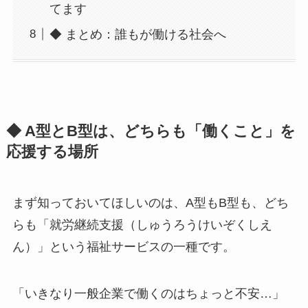
てます
◆ まとめ：誰もが働ける社会へ
◆ A型とB型は、どちらも「働くこと」を
応援する場所
まず知っておいてほしいのは、A型もB型も、どち
らも「就労継続支援（しゅうろうけいぞくしえ
ん）」という福祉サービスの一種です。
「いきなり一般企業で働くのはちょっと不安…」