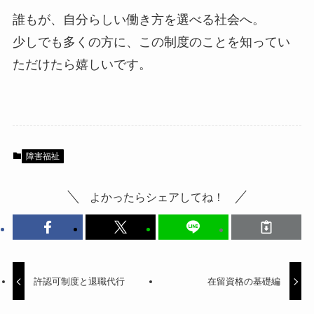
誰もが、自分らしい働き方を選べる社会へ。
少しでも多くの方に、この制度のことを知ってい
ただけたら嬉しいです。
障害福祉
よかったらシェアしてね！
許認可制度と退職代行
在留資格の基礎編