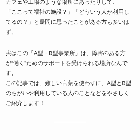
カフェや工場のような場所にあったりして、
「ここって福祉の施設？」「どういう人が利用し
てるの？」と疑問に思ったことがある方も多いは
ず。
実はこの「A型・B型事業所」は、障害のある方
が“働く”ためのサポートを受けられる場所なんで
す。
この記事では、難しい言葉を使わずに、A型とB型
のちがいや利用している人のことなどをやさしく
ご紹介します！