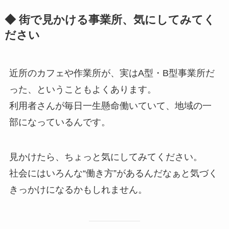
◆ 街で見かける事業所、気にしてみてく
ださい
近所のカフェや作業所が、実はA型・B型事業所だ
った、ということもよくあります。
利用者さんが毎日一生懸命働いていて、地域の一
部になっているんです。
見かけたら、ちょっと気にしてみてください。
社会にはいろんな“働き方”があるんだなぁと気づく
きっかけになるかもしれません。