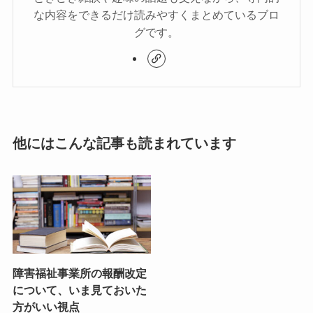
な内容をできるだけ読みやすくまとめているブロ
グです。
他にはこんな記事も読まれています
障害福祉事業所の報酬改定
について、いま見ておいた
方がいい視点