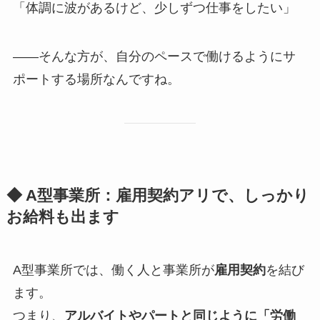
「体調に波があるけど、少しずつ仕事をしたい」
――そんな方が、自分のペースで働けるようにサ
ポートする場所なんですね。
◆ A型事業所：雇用契約アリで、しっかり
お給料も出ます
A型事業所では、働く人と事業所が
雇用契約
を結び
ます。
つまり、
アルバイトやパートと同じように「労働