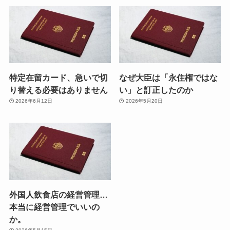
特定在留カード、急いで切
なぜ大臣は「永住権ではな
り替える必要はありません
い」と訂正したのか
2026年6月12日
2026年5月20日
外国人飲食店の経営管理…
本当に経営管理でいいの
か。