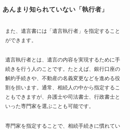
あんまり知られていない「執行者」
また、遺言書には「遺言執行者」を指定すること
ができます。
遺言執行者とは、遺言の内容を実現するために手
続きを行う人のことです。たとえば、銀行口座の
解約手続きや、不動産の名義変更などを進める役
割を担います。通常、相続人の中から指定するこ
ともできますが、弁護士や司法書士、行政書士と
いった専門家を選ぶことも可能です。
専門家を指定することで、相続手続きに慣れてい