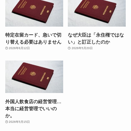
特定在留カード、急いで切
なぜ大臣は「永住権ではな
り替える必要はありません
い」と訂正したのか
2026年6月12日
2026年5月20日
外国人飲食店の経営管理…
本当に経営管理でいいの
か。
2026年5月15日