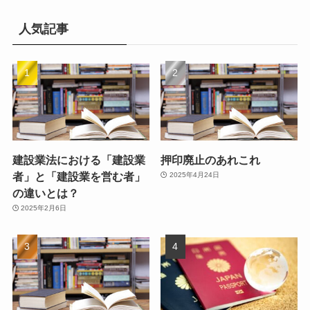
人気記事
建設業法における「建設業
押印廃止のあれこれ
者」と「建設業を営む者」
2025年4月24日
の違いとは？
2025年2月6日