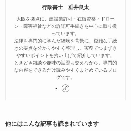
行政書士 垂井良太
大阪を拠点に、建設業許可・在留資格・ドロー
ン・障害福祉などの許認可手続きを中心に取り扱
っています。
法律を専門的に学んだ経験を背景に、複雑な手続
きの要点を分かりやすく整理し、実務でつまずき
やすいポイントを拾い上げて紹介しています。
ときどき雑談や趣味の話題も交えながら、専門的
な内容をできるだけ読みやすくまとめているブロ
グです。
他にはこんな記事も読まれています