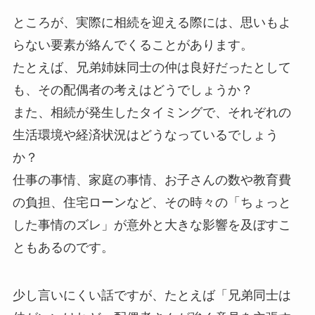
ところが、実際に相続を迎える際には、思いもよ
らない要素が絡んでくることがあります。
たとえば、兄弟姉妹同士の仲は良好だったとして
も、その配偶者の考えはどうでしょうか？
また、相続が発生したタイミングで、それぞれの
生活環境や経済状況はどうなっているでしょう
か？
仕事の事情、家庭の事情、お子さんの数や教育費
の負担、住宅ローンなど、その時々の「ちょっと
した事情のズレ」が意外と大きな影響を及ぼすこ
ともあるのです。
少し言いにくい話ですが、たとえば「兄弟同士は