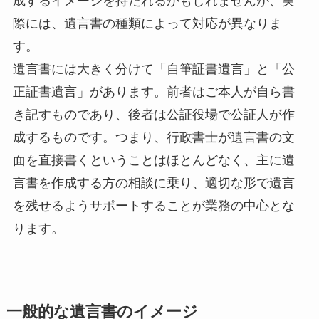
成するイメージを持たれるかもしれませんが、実
際には、遺言書の種類によって対応が異なりま
す。
遺言書には大きく分けて「自筆証書遺言」と「公
正証書遺言」があります。前者はご本人が自ら書
き記すものであり、後者は公証役場で公証人が作
成するものです。つまり、行政書士が遺言書の文
面を直接書くということはほとんどなく、主に遺
言書を作成する方の相談に乗り、適切な形で遺言
を残せるようサポートすることが業務の中心とな
ります。
一般的な遺言書のイメージ