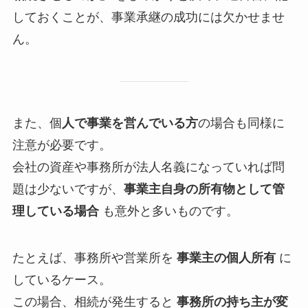
しておくことが、事業承継の成功には欠かせませ
ん。
また、個
人で事業を営んでいる方
の場合も同様に
注意が必要です。
会社の資産や事務所が法人名義になっていれば問
題は少ないですが、
事業主自身の所有物として管
理している場合
も意外と多いものです。
たとえば、事務所や営業所を
事業主の個人所有
に
しているケース。
この場合、相続が発生すると
事務所の持ち主が変