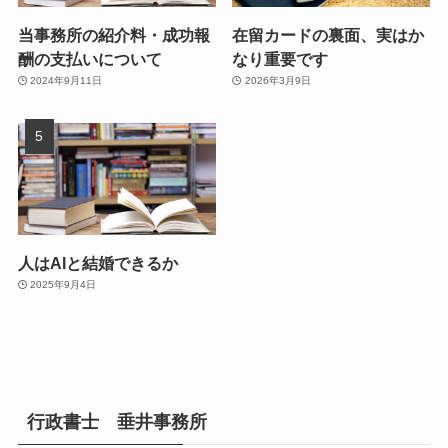
当事務所の紹介料・成功報
在留カードの裏面、実はか
酬の支払いについて
なり重要です
2024年9月11日
2026年3月9日
人はAIと結婚できるか
2025年9月4日
行政書士 垂井事務所