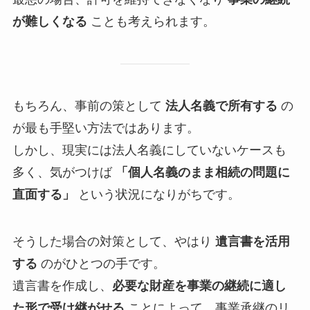
が難しくなる
ことも考えられます。
もちろん、事前の策として
法人名義で所有する
の
が最も手堅い方法ではあります。
しかし、現実には法人名義にしていないケースも
多く、気がつけば
「個人名義のまま相続の問題に
直面する」
という状況になりがちです。
そうした場合の対策として、やはり
遺言書を活用
する
のがひとつの手です。
遺言書を作成し、
必要な財産を事業の継続に適し
た形で受け継がせる
ことによって、事業承継のリ