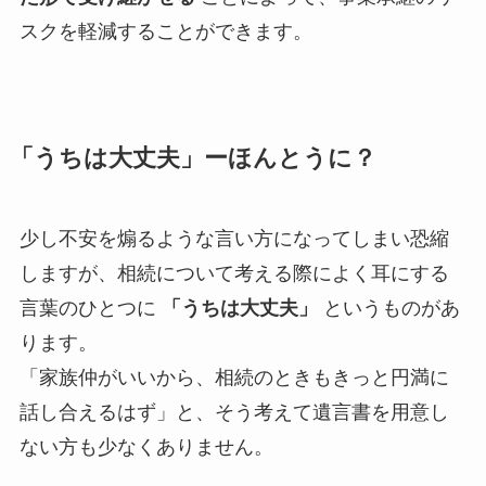
スクを軽減することができます。
「うちは大丈夫」ーほんとうに？
少し不安を煽るような言い方になってしまい恐縮
しますが、相続について考える際によく耳にする
言葉のひとつに
「うちは大丈夫」
というものがあ
ります。
「家族仲がいいから、相続のときもきっと円満に
話し合えるはず」と、そう考えて遺言書を用意し
ない方も少なくありません。