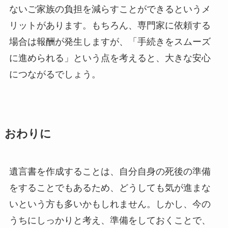
ないご家族の負担を減らすことができるというメ
リットがあります。もちろん、専門家に依頼する
場合は報酬が発生しますが、「手続きをスムーズ
に進められる」という点を考えると、大きな安心
につながるでしょう。
おわりに
遺言書を作成することは、自分自身の死後の準備
をすることでもあるため、どうしても気が進まな
いという方も多いかもしれません。しかし、今の
うちにしっかりと考え、準備をしておくことで、