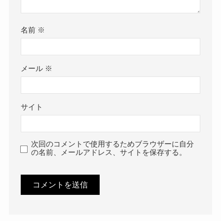
名前
※
メール
※
サイト
次回のコメントで使用するためブラウザーに自分
の名前、メールアドレス、サイトを保存する。