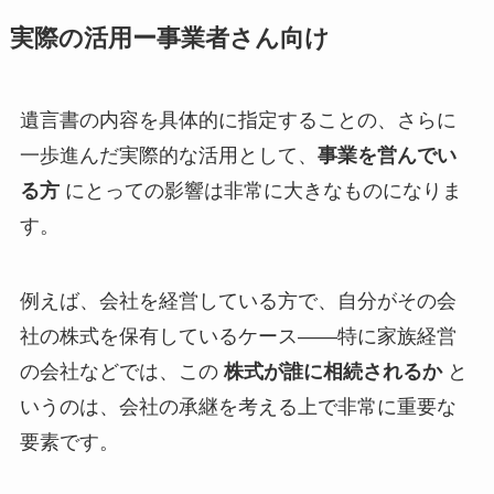
実際の活用ー事業者さん向け
遺言書の内容を具体的に指定することの、さらに
一歩進んだ実際的な活用として、
事業を営んでい
る方
にとっての影響は非常に大きなものになりま
す。
例えば、会社を経営している方で、自分がその会
社の株式を保有しているケース――特に家族経営
の会社などでは、この
株式が誰に相続されるか
と
いうのは、会社の承継を考える上で非常に重要な
要素です。