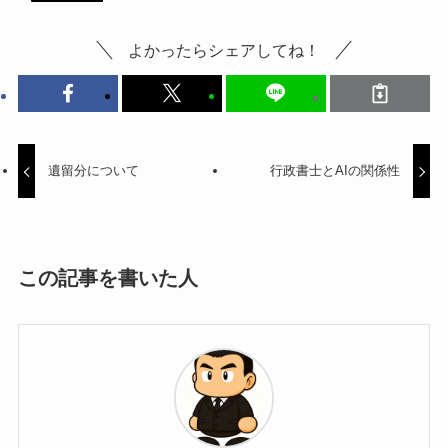
よかったらシェアしてね！
遺留分について
行政書士とAIの関係性
この記事を書いた人