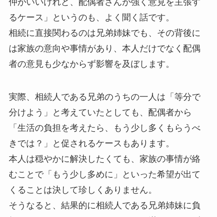
仲がいいけれど、配偶者さんが強く意見を主張す
るケース」というのも、よく聞く話です。
相続に直接関わるのは兄弟姉妹でも、その背後に
は家族の意向や事情があり、本人だけでなく配偶
者の意見も少なからず影響を及ぼします。
実際、相続人である兄弟のうちの一人は「等分で
分けよう」と考えていたとしても、配偶者から
「生活の負担を考えたら、もう少し多くもらうべ
きでは？」と促されるケースもあります。
本人は穏やかに解決したくても、家族の事情が絡
むことで「もう少し多めに」といった希望が出て
くることは決して珍しくありません。
そうなると、結果的に相続人である兄弟姉妹に負