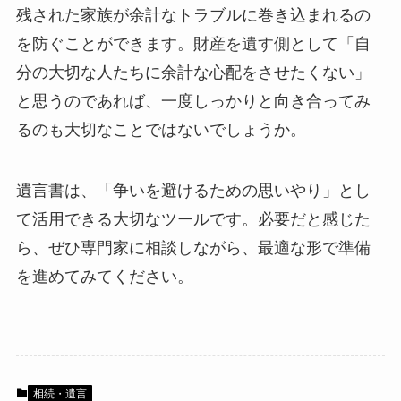
残された家族が余計なトラブルに巻き込まれるの
を防ぐことができます。財産を遺す側として「自
分の大切な人たちに余計な心配をさせたくない」
と思うのであれば、一度しっかりと向き合ってみ
るのも大切なことではないでしょうか。
遺言書は、「争いを避けるための思いやり」とし
て活用できる大切なツールです。必要だと感じた
ら、ぜひ専門家に相談しながら、最適な形で準備
を進めてみてください。
相続・遺言