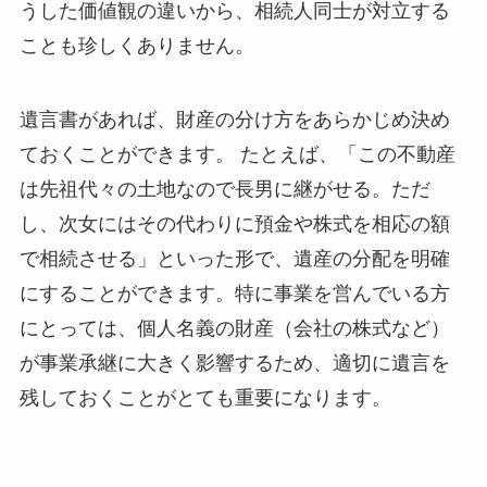
うした価値観の違いから、相続人同士が対立する
ことも珍しくありません。
遺言書があれば、財産の分け方をあらかじめ決め
ておくことができます。 たとえば、「この不動産
は先祖代々の土地なので長男に継がせる。ただ
し、次女にはその代わりに預金や株式を相応の額
で相続させる」といった形で、遺産の分配を明確
にすることができます。特に事業を営んでいる方
にとっては、個人名義の財産（会社の株式など）
が事業承継に大きく影響するため、適切に遺言を
残しておくことがとても重要になります。