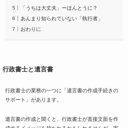
「うちは大丈夫」ーほんとうに？
あんまり知られていない「執行者」
おわりに
行政書士と遺言書
行政書士の業務の一つに「遺言書の作成手続きの
サポート」があります。
遺言書の作成と聞くと、行政書士が直接文面を作