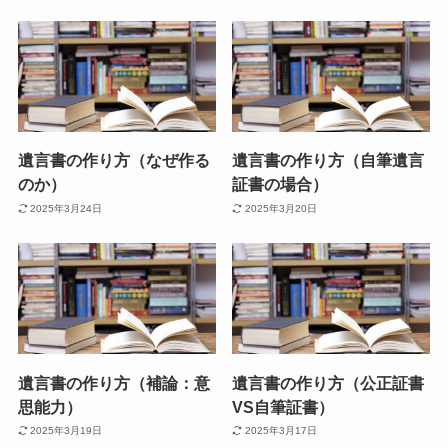
遺言書の作り方（なぜ作る
遺言書の作り方（自筆遺言
のか）
証書の場合）
2025年3月24日
2025年3月20日
遺言書の作り方（補論：意
遺言書の作り方（公正証書
思能力）
VS自筆証書）
2025年3月19日
2025年3月17日