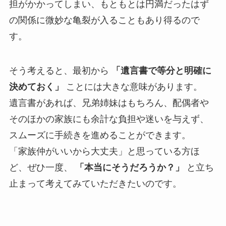
担がかかってしまい、もともとは円満だったはず
の関係に微妙な亀裂が入ることもあり得るので
す。
そう考えると、最初から
「遺言書で等分と明確に
決めておく」
ことには大きな意味があります。
遺言書があれば、兄弟姉妹はもちろん、配偶者や
そのほかの家族にも余計な負担や迷いを与えず、
スムーズに手続きを進めることができます。
「家族仲がいいから大丈夫」と思っている方ほ
ど、ぜひ一度、
「本当にそうだろうか？」
と立ち
止まって考えてみていただきたいのです。