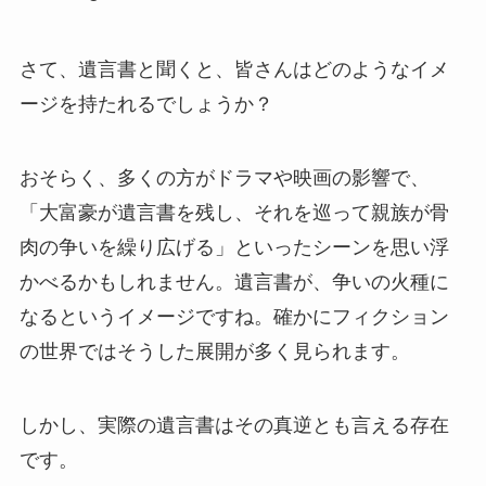
さて、遺言書と聞くと、皆さんはどのようなイメ
ージを持たれるでしょうか？
おそらく、多くの方がドラマや映画の影響で、
「大富豪が遺言書を残し、それを巡って親族が骨
肉の争いを繰り広げる」といったシーンを思い浮
かべるかもしれません。遺言書が、争いの火種に
なるというイメージですね。確かにフィクション
の世界ではそうした展開が多く見られます。
しかし、実際の遺言書はその真逆とも言える存在
です。