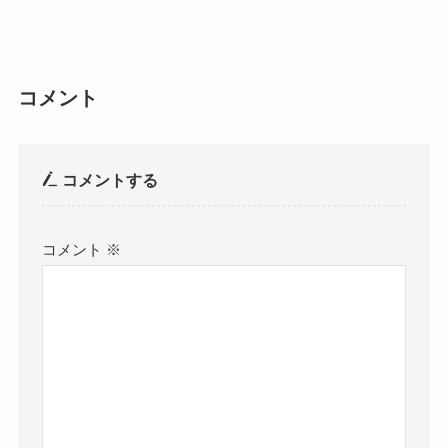
コメント
コメントする
コメント
※