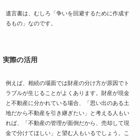
遺言書は、むしろ「争いを回避するために作成す
るもの」なのです。
実際の活用
例えば、相続の場面では財産の分け方が原因でト
ラブルが生じることがよくあります。財産が現金
と不動産に分かれている場合、「思い出のある土
地だから不動産を引き継ぎたい」と考える人もい
れば、「不動産の管理が面倒だから、売却して現
金で分けてほしい」と望む人もいるでしょう。こ