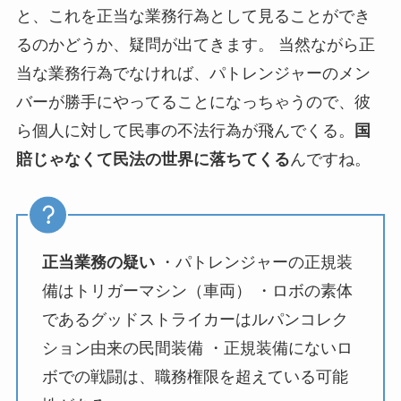
と、これを正当な業務行為として見ることができ
るのかどうか、疑問が出てきます。 当然ながら正
当な業務行為でなければ、パトレンジャーのメン
バーが勝手にやってることになっちゃうので、彼
ら個人に対して民事の不法行為が飛んでくる。
国
賠じゃなくて民法の世界に落ちてくる
んですね。
正当業務の疑い
・パトレンジャーの正規装
備はトリガーマシン（車両） ・ロボの素体
であるグッドストライカーはルパンコレク
ション由来の民間装備 ・正規装備にないロ
ボでの戦闘は、職務権限を超えている可能