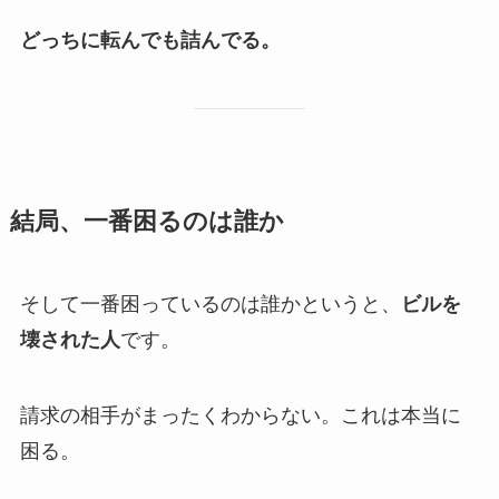
どっちに転んでも詰んでる。
結局、一番困るのは誰か
そして一番困っているのは誰かというと、
ビルを
壊された人
です。
請求の相手がまったくわからない。これは本当に
困る。