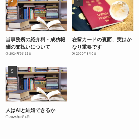
当事務所の紹介料・成功報
在留カードの裏面、実はか
酬の支払いについて
なり重要です
2024年9月11日
2026年3月9日
人はAIと結婚できるか
2025年9月4日