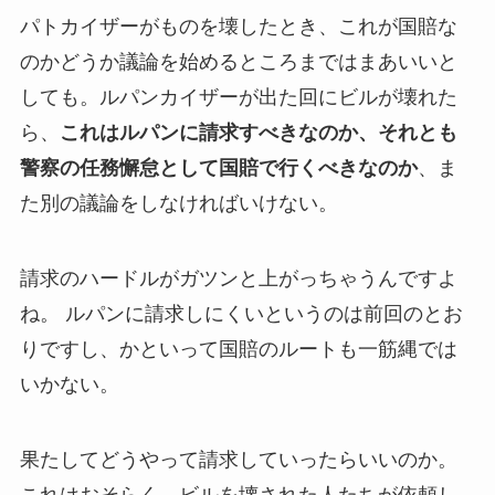
パトカイザーがものを壊したとき、これが国賠な
のかどうか議論を始めるところまではまあいいと
しても。ルパンカイザーが出た回にビルが壊れた
ら、
これはルパンに請求すべきなのか、それとも
警察の任務懈怠として国賠で行くべきなのか
、ま
た別の議論をしなければいけない。
請求のハードルがガツンと上がっちゃうんですよ
ね。 ルパンに請求しにくいというのは前回のとお
りですし、かといって国賠のルートも一筋縄では
いかない。
果たしてどうやって請求していったらいいのか。