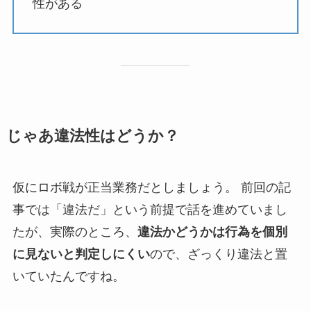
性がある
じゃあ違法性はどうか？
仮にロボ戦が正当業務だとしましょう。 前回の記
事では「違法だ」という前提で話を進めていまし
たが、実際のところ、
違法かどうかは行為を個別
に見ないと判定しにくい
ので、ざっくり違法と置
いていたんですね。