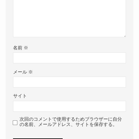
名前
※
メール
※
サイト
次回のコメントで使用するためブラウザーに自分
の名前、メールアドレス、サイトを保存する。