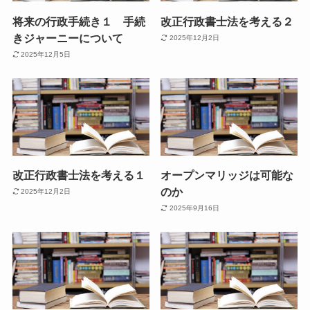
将来の行政手続き１ 手続
改正行政書士法を考える２
きジャーニーについて
2025年12月2日
2025年12月5日
改正行政書士法を考える１
オープンマリッジは可能な
のか
2025年12月2日
2025年9月16日