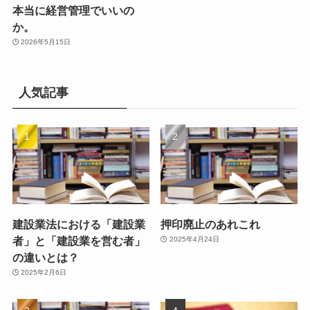
本当に経営管理でいいの
か。
2026年5月15日
人気記事
建設業法における「建設業
押印廃止のあれこれ
者」と「建設業を営む者」
2025年4月24日
の違いとは？
2025年2月6日