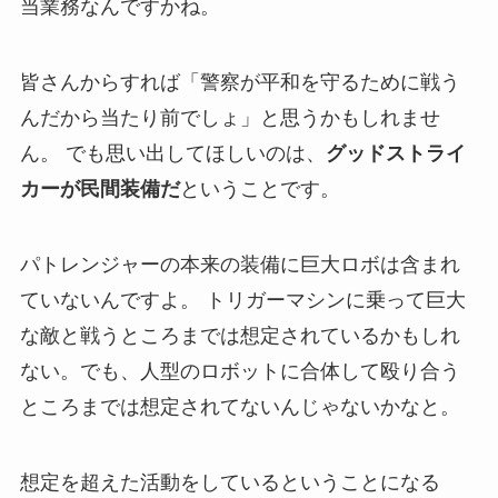
当業務なんですかね。
皆さんからすれば「警察が平和を守るために戦う
んだから当たり前でしょ」と思うかもしれませ
ん。 でも思い出してほしいのは、
グッドストライ
カーが民間装備だ
ということです。
パトレンジャーの本来の装備に巨大ロボは含まれ
ていないんですよ。 トリガーマシンに乗って巨大
な敵と戦うところまでは想定されているかもしれ
ない。でも、人型のロボットに合体して殴り合う
ところまでは想定されてないんじゃないかなと。
想定を超えた活動をしているということになる