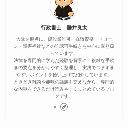
行政書士 垂井良太
大阪を拠点に、建設業許可・在留資格・ドロー
ン・障害福祉などの許認可手続きを中心に取り扱
っています。
法律を専門的に学んだ経験を背景に、複雑な手続
きの要点を分かりやすく整理し、実務でつまずき
やすいポイントを拾い上げて紹介しています。
ときどき雑談や趣味の話題も交えながら、専門的
な内容をできるだけ読みやすくまとめているブロ
グです。