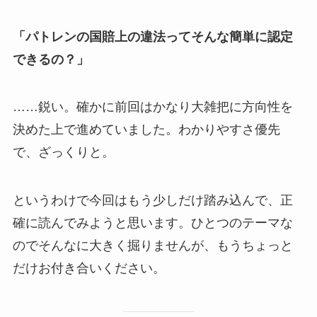
「パトレンの国賠上の違法ってそんな簡単に認定
できるの？」
……鋭い。確かに前回はかなり大雑把に方向性を
決めた上で進めていました。わかりやすさ優先
で、ざっくりと。
というわけで今回はもう少しだけ踏み込んで、正
確に読んでみようと思います。ひとつのテーマな
のでそんなに大きく掘りませんが、もうちょっと
だけお付き合いください。