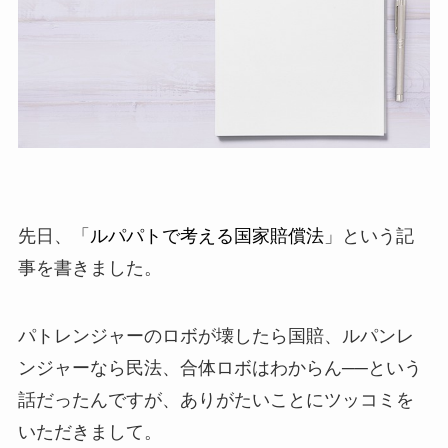
先日、「
ルパパトで考える国家賠償法
」という記
事を書きました。
パトレンジャーのロボが壊したら国賠、ルパンレ
ンジャーなら民法、合体ロボはわからん──という
話だったんですが、ありがたいことにツッコミを
いただきまして。