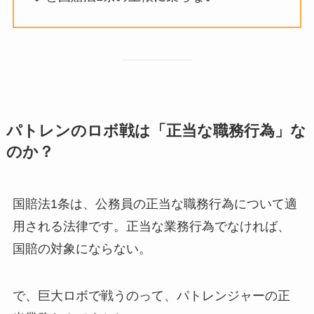
パトレンのロボ戦は「正当な職務行為」な
のか？
国賠法1条は、公務員の正当な職務行為について適
用される法律です。正当な業務行為でなければ、
国賠の対象にならない。
で、巨大ロボで戦うのって、パトレンジャーの正