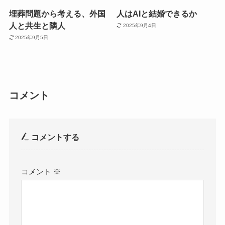
埋葬問題から考える、外国
人はAIと結婚できるか
人と共生と隣人
2025年9月4日
2025年9月5日
コメント
コメントする
コメント
※