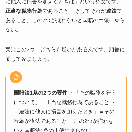
に他人に損害を加えたときは」という条文です。
正当な職務行為
であること、そしてそれが
違法
で
あること。この2つが揃わないと国賠の土俵に乗ら
ない。
実はこの2つ、どちらも疑いがあるんです。順番に
崩してみましょう。
国賠法1条の2つの要件
・「その職務を行う
について」＝正当な職務行為であること ・
「違法に他人に損害を加えたとき」＝その
行為が違法であること ・この2つが揃わな
いと国賠法1条の土俵に乗らない