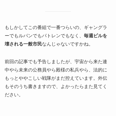
もしかしてこの番組で一番つらいの、ギャングラ
ーでもルパンでもパトレンでもなく、
毎週ビルを
壊される一般市民
なんじゃないですかね。
前回の記事でも予告しましたが、宇宙から来た連
中やら未来の公務員やら殿様の私兵やら、法的に
もっとややこしい戦隊がまだ控えています。外伝
もそのうち書きますので、よかったらまた見てく
ださい。