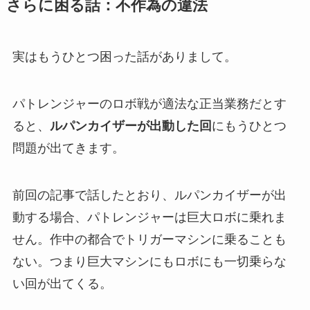
さらに困る話：不作為の違法
実はもうひとつ困った話がありまして。
パトレンジャーのロボ戦が適法な正当業務だとす
ると、
ルパンカイザーが出動した回
にもうひとつ
問題が出てきます。
前回の記事で話したとおり、ルパンカイザーが出
動する場合、パトレンジャーは巨大ロボに乗れま
せん。作中の都合でトリガーマシンに乗ることも
ない。つまり巨大マシンにもロボにも一切乗らな
い回が出てくる。