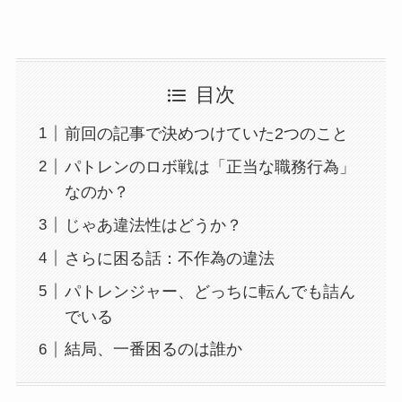
目次
前回の記事で決めつけていた2つのこと
パトレンのロボ戦は「正当な職務行為」
なのか？
じゃあ違法性はどうか？
さらに困る話：不作為の違法
パトレンジャー、どっちに転んでも詰ん
でいる
結局、一番困るのは誰か