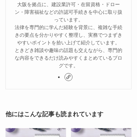
大阪を拠点に、建設業許可・在留資格・ドロー
ン・障害福祉などの許認可手続きを中心に取り扱
っています。
法律を専門的に学んだ経験を背景に、複雑な手続
きの要点を分かりやすく整理し、実務でつまずき
やすいポイントを拾い上げて紹介しています。
ときどき雑談や趣味の話題も交えながら、専門的
な内容をできるだけ読みやすくまとめているブロ
グです。
他にはこんな記事も読まれています