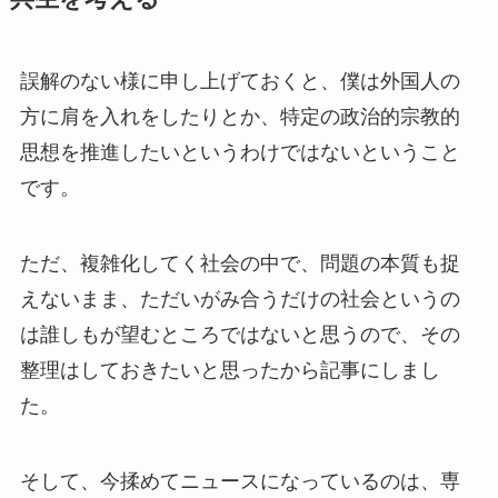
誤解のない様に申し上げておくと、僕は外国人の
方に肩を入れをしたりとか、特定の政治的宗教的
思想を推進したいというわけではないということ
です。
ただ、複雑化してく社会の中で、問題の本質も捉
えないまま、ただいがみ合うだけの社会というの
は誰しもが望むところではないと思うので、その
整理はしておきたいと思ったから記事にしまし
た。
そして、今揉めてニュースになっているのは、専