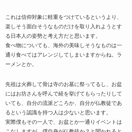
これは信仰対象に軽重をつけているというより、
楽しそう面白そうなものだけを取り入れようとす
る日本人の姿勢と考え方だと思います。
食べ物についても、海外の美味しそうなものは一
通り食べてはアレンジしてしまいますからね。ラ
ーメンとか。
先祖は火葬して骨は寺のお墓に祭ってるし、お盆
にはお坊さんを呼んで経を挙げてもらったりして
いても、自分の流派どころか、自分が仏教徒であ
るという認識を持つ人は少ないと思います。
実際僕もその一人で、お盆とか一通りイベントは
こなしますが、僕自身が仏教徒か？と聞かれると