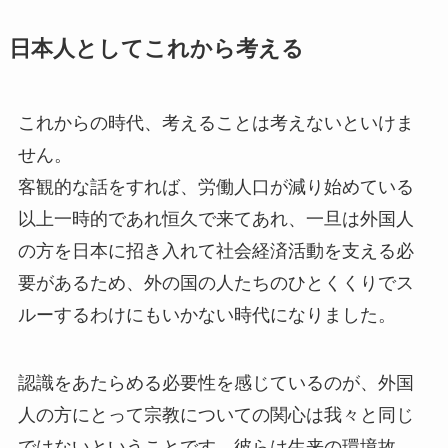
日本人としてこれから考える
これからの時代、考えることは考えないといけま
せん。
客観的な話をすれば、労働人口が減り始めている
以上一時的であれ恒久で来てあれ、一旦は外国人
の方を日本に招き入れて社会経済活動を支える必
要があるため、外の国の人たちのひとくくりでス
ルーするわけにもいかない時代になりました。
認識をあたらめる必要性を感じているのが、外国
人の方にとって宗教についての関心は我々と同じ
ではないということです。彼らは生来の環境故、