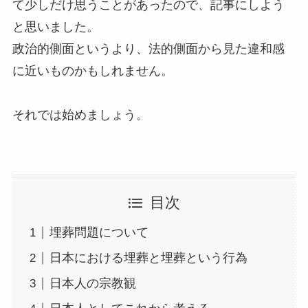
て少しだけ思うことがあったので、記事にしよう
と思いました。
政治的側面というより、法的側面から見た違和感
に近いものかもしれません。
それでは始めましょう。
目次
埋葬問題について
日本における埋葬と埋葬という行為
日本人の宗教観