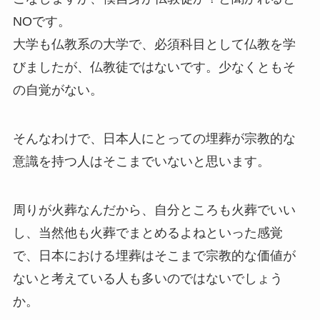
NOです。
大学も仏教系の大学で、必須科目として仏教を学
びましたが、仏教徒ではないです。少なくともそ
の自覚がない。
そんなわけで、日本人にとっての埋葬が宗教的な
意識を持つ人はそこまでいないと思います。
周りが火葬なんだから、自分ところも火葬でいい
し、当然他も火葬でまとめるよねといった感覚
で、日本における埋葬はそこまで宗教的な価値が
ないと考えている人も多いのではないでしょう
か。