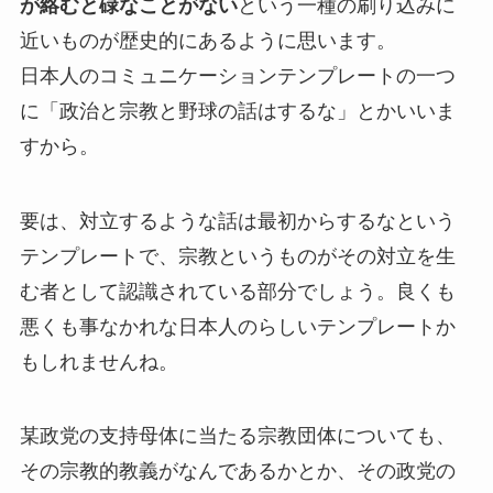
が絡むと碌なことがない
という一種の刷り込みに
近いものが歴史的にあるように思います。
日本人のコミュニケーションテンプレートの一つ
に「政治と宗教と野球の話はするな」とかいいま
すから。
要は、対立するような話は最初からするなという
テンプレートで、宗教というものがその対立を生
む者として認識されている部分でしょう。良くも
悪くも事なかれな日本人のらしいテンプレートか
もしれませんね。
某政党の支持母体に当たる宗教団体についても、
その宗教的教義がなんであるかとか、その政党の