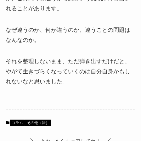
れることがあります。
なぜ違うのか、何が違うのか、違うことの問題は
なんなのか。
それを整理しないまま、ただ弾き出すだけだと、
やがて生きづらくなっていくのは自分自身かもし
れないなと思いました。
コラム
その他（法）