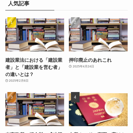
人気記事
建設業法における「建設業
押印廃止のあれこれ
者」と「建設業を営む者」
2025年4月24日
の違いとは？
2025年2月6日