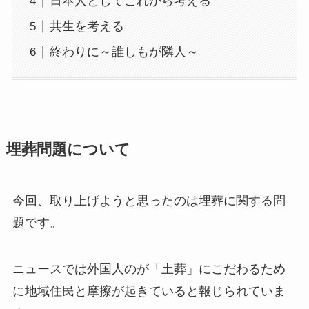
日本人としてこれから考える
共生を考える
終わりに～誰しもが隣人～
埋葬問題について
今回、取り上げようと思ったのは埋葬に関する問
題です。
ニュースでは外国人のが「土葬」にこだわるため
に地域住民と摩擦が起きていると報じられていま