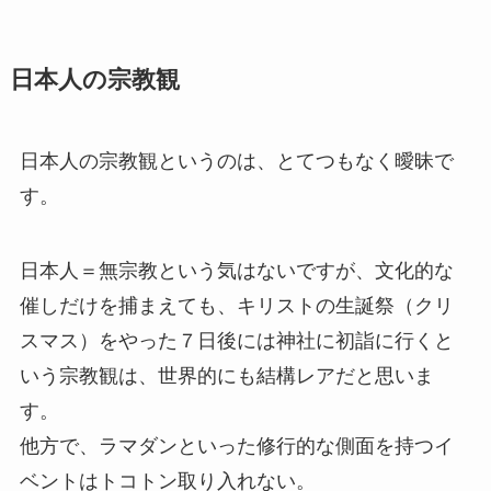
日本人の宗教観
日本人の宗教観というのは、とてつもなく曖昧で
す。
日本人＝無宗教という気はないですが、文化的な
催しだけを捕まえても、キリストの生誕祭（クリ
スマス）をやった７日後には神社に初詣に行くと
いう宗教観は、世界的にも結構レアだと思いま
す。
他方で、ラマダンといった修行的な側面を持つイ
ベントはトコトン取り入れない。