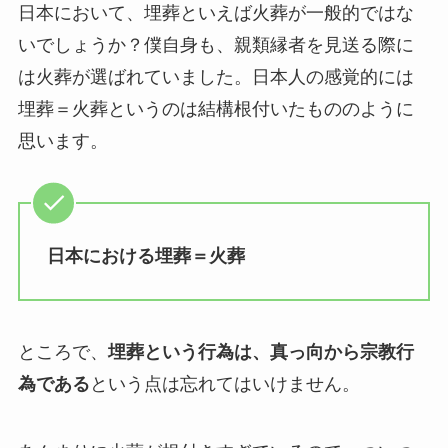
日本において、埋葬といえば火葬が一般的ではな
いでしょうか？僕自身も、親類縁者を見送る際に
は火葬が選ばれていました。日本人の感覚的には
埋葬＝火葬というのは結構根付いたもののように
思います。
日本における埋葬＝火葬
ところで、
埋葬という行為は、真っ向から宗教行
為である
という点は忘れてはいけません。