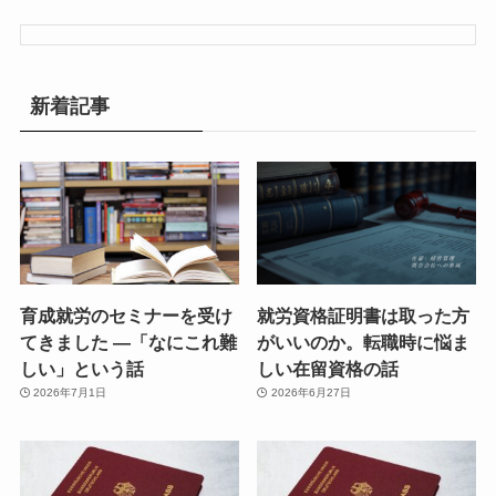
新着記事
育成就労のセミナーを受け
就労資格証明書は取った方
てきました ―「なにこれ難
がいいのか。転職時に悩ま
しい」という話
しい在留資格の話
2026年7月1日
2026年6月27日