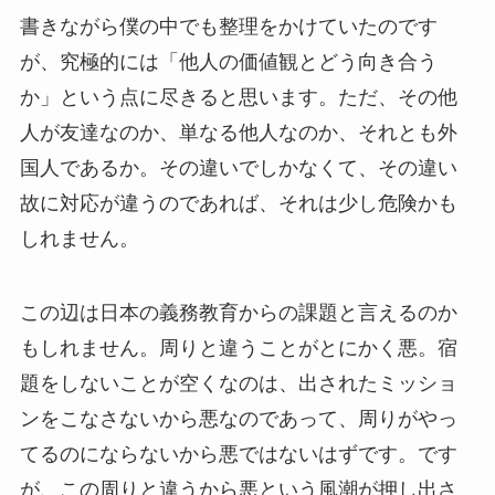
書きながら僕の中でも整理をかけていたのです
が、究極的には「他人の価値観とどう向き合う
か」という点に尽きると思います。ただ、その他
人が友達なのか、単なる他人なのか、それとも外
国人であるか。その違いでしかなくて、その違い
故に対応が違うのであれば、それは少し危険かも
しれません。
この辺は日本の義務教育からの課題と言えるのか
もしれません。周りと違うことがとにかく悪。宿
題をしないことが空くなのは、出されたミッショ
ンをこなさないから悪なのであって、周りがやっ
てるのにならないから悪ではないはずです。です
が、この周りと違うから悪という風潮が押し出さ