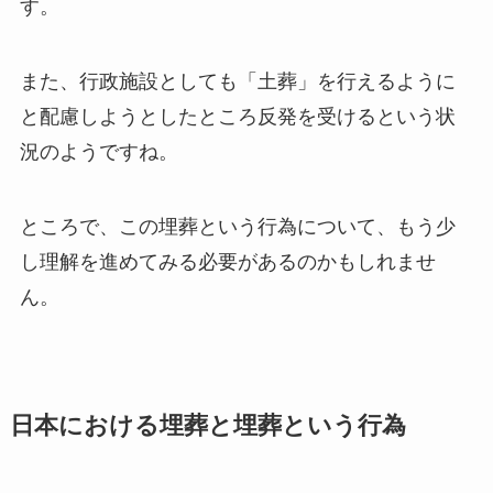
す。
また、行政施設としても「土葬」を行えるように
と配慮しようとしたところ反発を受けるという状
況のようですね。
ところで、この埋葬という行為について、もう少
し理解を進めてみる必要があるのかもしれませ
ん。
日本における埋葬と埋葬という行為