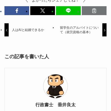
よかったらシェアしてね！
留学生のアルバイトについ
人はAIと結婚できるか
て（就労資格の基本）
この記事を書いた人
行政書士 垂井良太