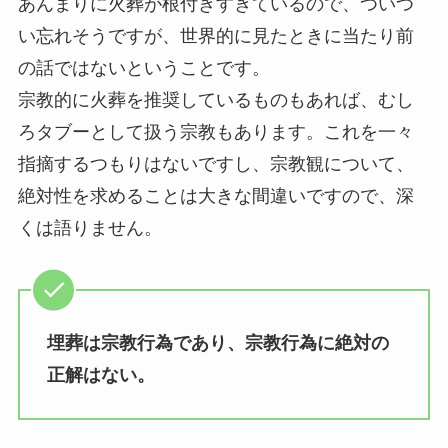
あんまりに火葬が根付きすぎているので、ついつ
い忘れそうですが、世界的に見たときに当たり前
の話ではないということです。
宗教的に火葬を推奨しているものもあれば、むし
ろタブーとして扱う宗教もあります。これを一々
指摘するつもりはないですし、宗教観について、
絶対性を求めることは大きな間違いですので、深
くは語りません。
埋葬は宗教行為であり、宗教行為に絶対の
正解はない。