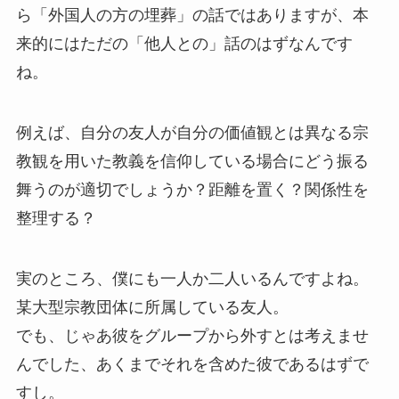
ら「外国人の方の埋葬」の話ではありますが、本
来的にはただの「他人との」話のはずなんです
ね。
例えば、自分の友人が自分の価値観とは異なる宗
教観を用いた教義を信仰している場合にどう振る
舞うのが適切でしょうか？距離を置く？関係性を
整理する？
実のところ、僕にも一人か二人いるんですよね。
某大型宗教団体に所属している友人。
でも、じゃあ彼をグループから外すとは考えませ
んでした、あくまでそれを含めた彼であるはずで
すし。