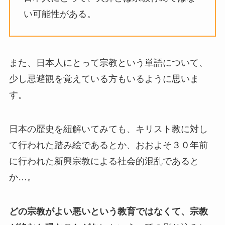
い可能性がある。
また、日本人にとって宗教という単語について、
少し忌避観を覚えている方もいるように思いま
す。
日本の歴史を紐解いてみても、キリスト教に対し
て行われた踏み絵であるとか、おおよそ３０年前
に行われた新興宗教による社会的混乱であると
か…。
どの宗教がよい悪いという教育ではなくて、宗教