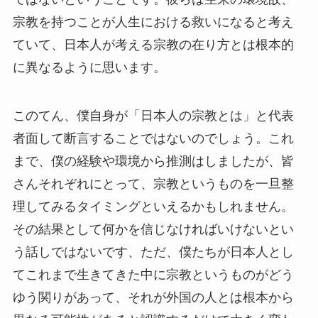
宗教を持つことが人生における救いになると考え
ていて、日本人が考える宗教の在り方とは根本的
に異なるように思います。
このてん、僕自身が「日本人の宗教とは」と代表
者面して断言することではないのでしょう。これ
まで、僕の経験や環境から推測はしましたが、皆
さんそれぞれにとって、宗教というものを一旦整
理してみるタイミングといえるかもしれません。
その結果として何かを信じなければいけないとい
う話しではないです、ただ、僕たちが日本人とし
てこれまで生きてきた中に宗教というものがどう
ゆう関りがあって、それが外国の人とは根本から