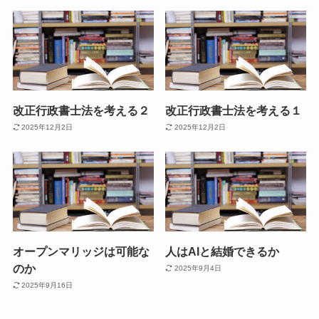
改正行政書士法を考える２
改正行政書士法を考える１
2025年12月2日
2025年12月2日
オープンマリッジは可能な
人はAIと結婚できるか
のか
2025年9月4日
2025年9月16日