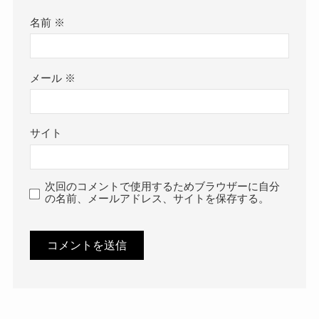
名前
※
メール
※
サイト
次回のコメントで使用するためブラウザーに自分
の名前、メールアドレス、サイトを保存する。