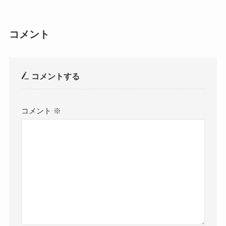
コメント
コメントする
コメント
※