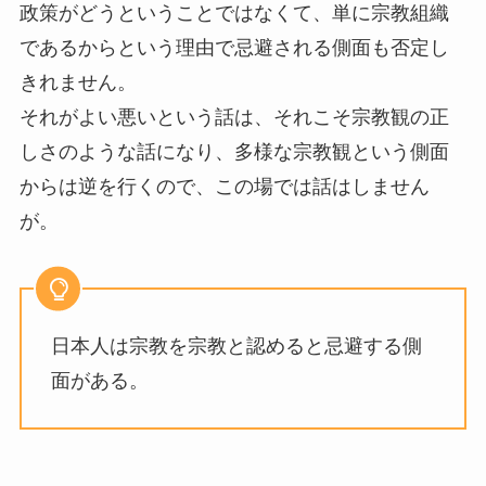
政策がどうということではなくて、単に宗教組織
であるからという理由で忌避される側面も否定し
きれません。
それがよい悪いという話は、それこそ宗教観の正
しさのような話になり、多様な宗教観という側面
からは逆を行くので、この場では話はしません
が。
日本人は宗教を宗教と認めると忌避する側
面がある。