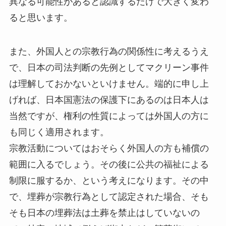
異なる可能性があると認識するだけで大きく変わ
ると思います。
また、外国人との宗教行為の関係性に考えるうえ
で、日本の司法判断の先例としてマクリーン事件
は理解しておかないといけません。端的に申し上
げれば、日本国憲法の保護下にあるのは日本人は
当然ですが、権利の性質によっては外国人の方に
も同じく適用されます。
宗教活動についてはおそらく外国人の方も補償の
範囲に入るでしょう。その後に公共の福祉による
制限に服するか、という考えになります。その中
で、埋葬が宗教行為として認定された場合、そも
そも日本の埋葬法は土葬を禁止はしていないの