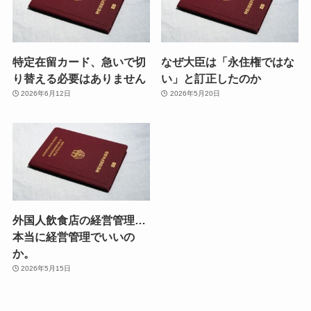
特定在留カード、急いで切
なぜ大臣は「永住権ではな
り替える必要はありません
い」と訂正したのか
2026年6月12日
2026年5月20日
外国人飲食店の経営管理…
本当に経営管理でいいの
か。
2026年5月15日