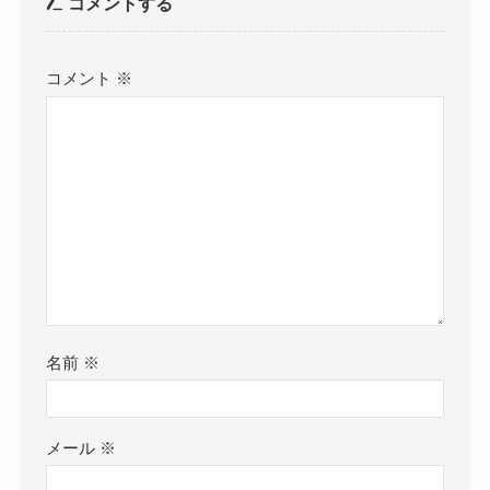
コメントする
コメント
※
名前
※
メール
※