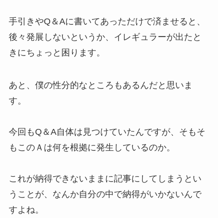
手引きやQ＆Aに書いてあっただけで済ませると、
後々発展しないというか、イレギュラーが出たと
きにちょっと困ります。
あと、僕の性分的なところもあるんだと思いま
す。
今回もQ＆A自体は見つけていたんですが、そもそ
もこのＡは何を根拠に発生しているのか。
これが納得できないままに記事にしてしまうとい
うことが、なんか自分の中で納得がいかないんで
すよね。