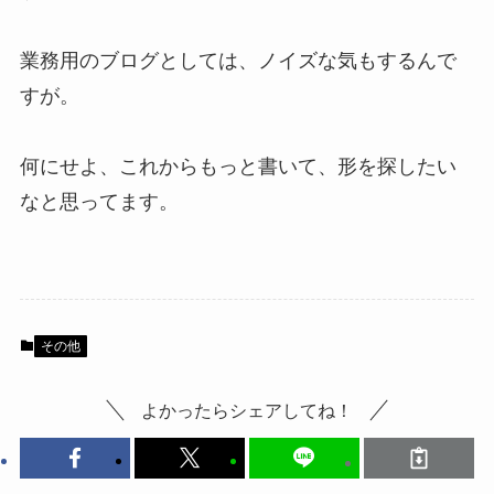
業務用のブログとしては、ノイズな気もするんで
すが。
何にせよ、これからもっと書いて、形を探したい
なと思ってます。
その他
よかったらシェアしてね！