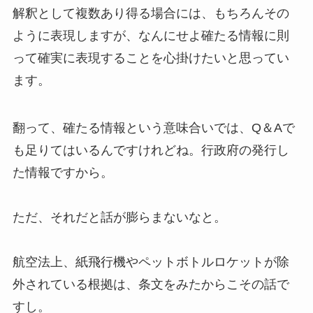
解釈として複数あり得る場合には、もちろんその
ように表現しますが、なんにせよ確たる情報に則
って確実に表現することを心掛けたいと思ってい
ます。
翻って、確たる情報という意味合いでは、Q＆Aで
も足りてはいるんですけれどね。行政府の発行し
た情報ですから。
ただ、それだと話が膨らまないなと。
航空法上、紙飛行機やペットボトルロケットが除
外されている根拠は、条文をみたからこその話で
すし。