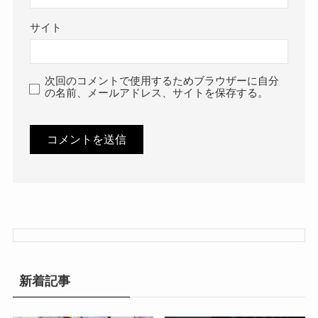
サイト
次回のコメントで使用するためブラウザーに自分
の名前、メールアドレス、サイトを保存する。
新着記事