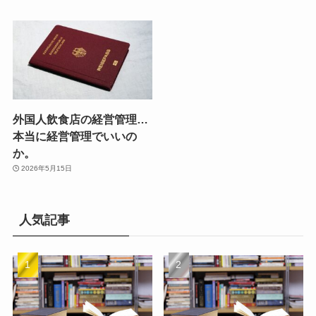
外国人飲食店の経営管理…
本当に経営管理でいいの
か。
2026年5月15日
人気記事