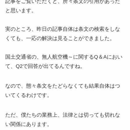
記事をご覧いただくと、所々条文の引用があった
と思います。
実のところ、昨日の記事自体は条文の検索をしな
くても、一応の解決は見ることができました。
国土交通省の、無人航空機～に関するQ＆Aにおい
て、Q2で回答が出てるんですね。
なので、態々条文をたどらなくても結果自体はつ
いてくるわけです。
ただ、僕たちの業務上、法律とは切っても切れな
い関係にあります。