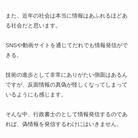
また、近年の社会は本当に情報はあふれるほどあ
る社会だと思います。
SNSや動画サイトを通じてだれでも情報発信がで
きる。
技術の進歩として非常にありがたい側面はあるん
ですが、反面情報の真偽が怪しくなってしまって
いるようにも感じます。
そんな中、行政書士のとして情報発信するのであ
れば、偽情報を発信するわけにはいきません。