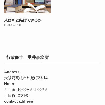
人はAIと結婚できるか
2025年9月4日
行政書士 垂井事務所
Address
大阪府高槻市如是町23-14
Hours
月～金: 10:00AM–5:00PM
土日祝: 要相談
contact address