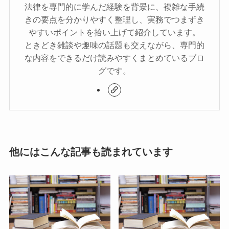
法律を専門的に学んだ経験を背景に、複雑な手続
きの要点を分かりやすく整理し、実務でつまずき
やすいポイントを拾い上げて紹介しています。
ときどき雑談や趣味の話題も交えながら、専門的
な内容をできるだけ読みやすくまとめているブロ
グです。
他にはこんな記事も読まれています