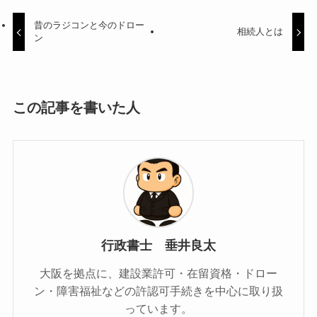
昔のラジコンと今のドロー
相続人とは
ン
この記事を書いた人
行政書士 垂井良太
大阪を拠点に、建設業許可・在留資格・ドロー
ン・障害福祉などの許認可手続きを中心に取り扱
っています。