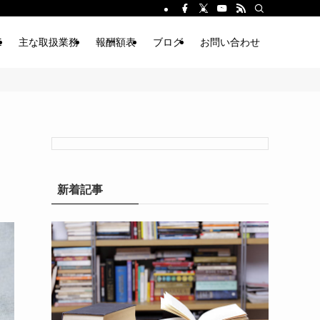
E
主な取扱業務
報酬額表
ブログ
お問い合わせ
新着記事