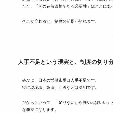
ただ、「その在留資格である必要性」はどこにあ
そこが崩れると、制度の前提が崩れます。
人手不足という現実と、制度の切り
確かに、日本の労働市場は人手不足です。
特に現場職、製造、介護などは深刻です。
だからといって、「足りないから埋めればいい」
な事案になります。