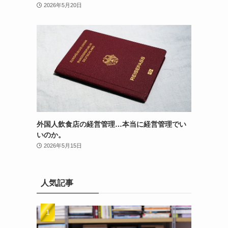
2026年5月20日
外国人飲食店の経営管理…本当に経営管理でい
いのか。
2026年5月15日
人気記事