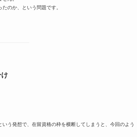
ったのか、という問題です。
分け
という発想で、在留資格の枠を横断してしまうと、今回のよう