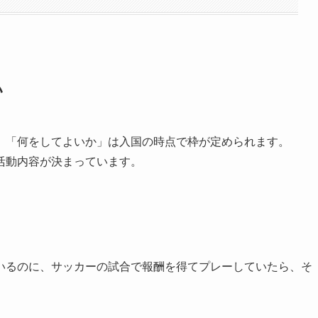
い
、「何をしてよいか」は入国の時点で枠が定められます。
活動内容が決まっています。
。
いるのに、サッカーの試合で報酬を得てプレーしていたら、そ
。