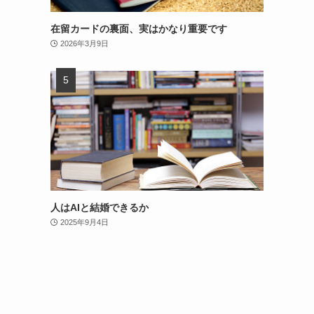
在留カードの裏面、実はかなり重要です
2026年3月9日
人はAIと結婚できるか
2025年9月4日