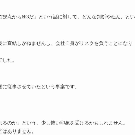
の観点からNGだ」という話に対して、どんな判断やねん、とい
長に直結しかねませんし、会社自身がリスクを負うことになり
でした。
働に従事させていたという事案です。
れるのか」という、少し怖い印象を受けるかもしれません。
ではありません。