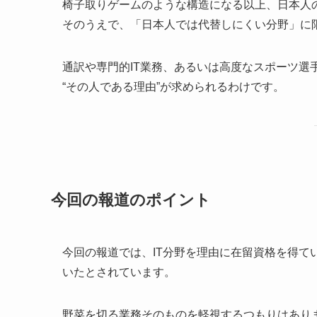
椅子取りゲームのような構造になる以上、日本人
そのうえで、「日本人では代替しにくい分野」に
通訳や専門的IT業務、あるいは高度なスポーツ選
“その人である理由”が求められるわけです。
今回の報道のポイント
今回の報道では、IT分野を理由に在留資格を得て
いたとされています。
野菜を切る業務そのものを軽視するつもりはあり