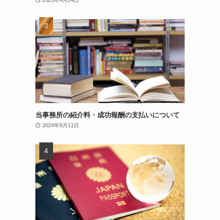
当事務所の紹介料・成功報酬の支払いについて
2024年9月11日