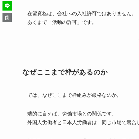
在留資格は、会社への入社許可ではありません。
あくまで「活動の許可」です。
なぜここまで枠があるのか
では、なぜここまで枠組みが厳格なのか。
端的に言えば、労働市場との関係です。
外国人労働者と日本人労働者は、同じ市場で競合