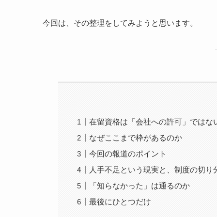
今回は、その整理をしてみようと思います。
在留資格は「会社への許可」ではな
なぜここまで枠があるのか
今回の報道のポイント
人手不足という現実と、制度の切り
「知らなかった」は通るのか
最後にひとつだけ