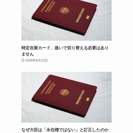
特定在留カード、急いで切り替える必要はあり
ません
2026年6月12日
なぜ大臣は「永住権ではない」と訂正したのか