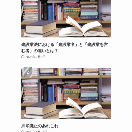
建設業法における「建設業者」と「建設業を営
む者」の違いとは？
2025年2月6日
押印廃止のあれこれ
2025年4月24日