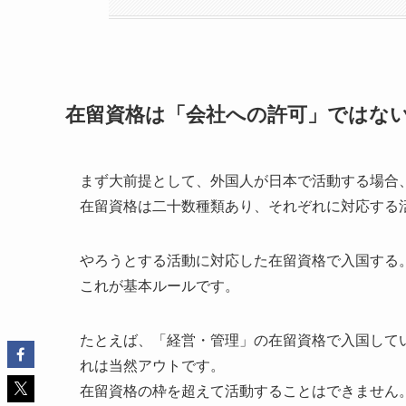
在留資格は「会社への許可」ではな
まず大前提として、外国人が日本で活動する場合
在留資格は二十数種類あり、それぞれに対応する
やろうとする活動に対応した在留資格で入国する
これが基本ルールです。
たとえば、「経営・管理」の在留資格で入国して
れは当然アウトです。
在留資格の枠を超えて活動することはできません