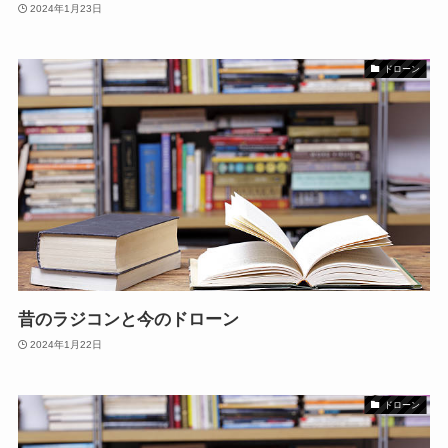
2024年1月23日
ドローン
昔のラジコンと今のドローン
2024年1月22日
ドローン