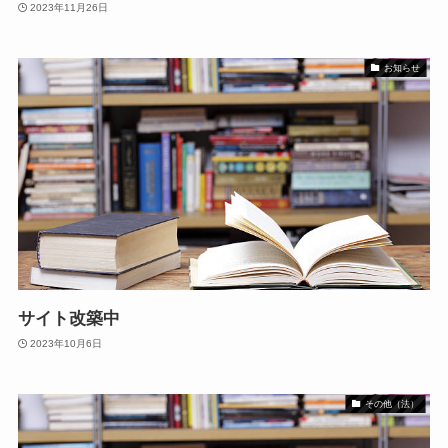
2023年11月26日
お知らせ
サイト改築中
2023年10月6日
その他（法）