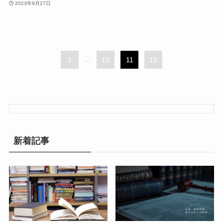
2023年9月27日
1
...
10
11
12
新着記事