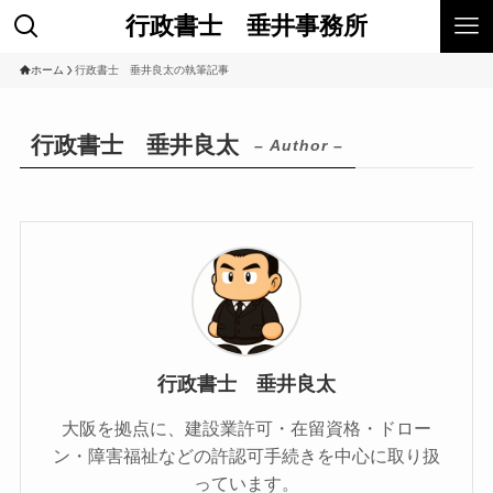
行政書士 垂井事務所
ホーム
行政書士 垂井良太の執筆記事
行政書士 垂井良太
– Author –
行政書士 垂井良太
大阪を拠点に、建設業許可・在留資格・ドロー
ン・障害福祉などの許認可手続きを中心に取り扱
っています。