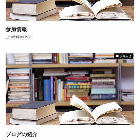
参加情報
2023年9月27日
お知らせ
ブログの紹介