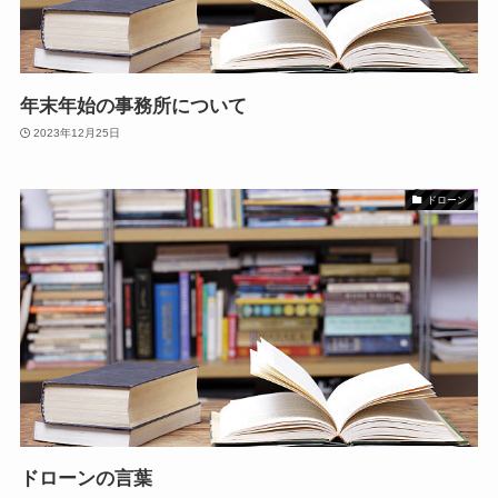
年末年始の事務所について
2023年12月25日
ドローン
ドローンの言葉