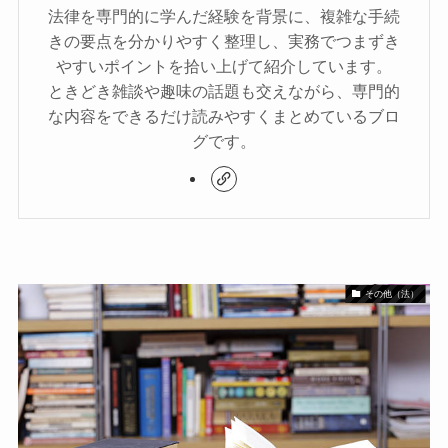
法律を専門的に学んだ経験を背景に、複雑な手続
きの要点を分かりやすく整理し、実務でつまずき
やすいポイントを拾い上げて紹介しています。
ときどき雑談や趣味の話題も交えながら、専門的
な内容をできるだけ読みやすくまとめているブロ
グです。
その他（法）