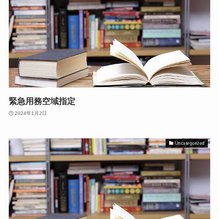
緊急用務空域指定
2024年1月2日
Uncategorized