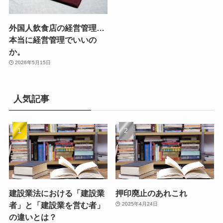
外国人飲食店の経営管理…
本当に経営管理でいいの
か。
2026年5月15日
人気記事
建設業法における「建設業
押印廃止のあれこれ
者」と「建設業を営む者」
2025年4月24日
の違いとは？