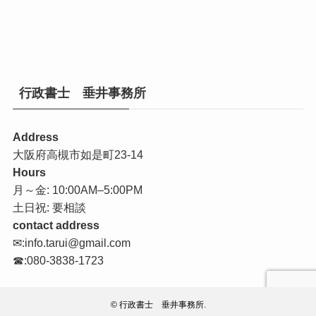
行政書士 垂井事務所
Address
大阪府高槻市如是町23-14
Hours
月～金: 10:00AM–5:00PM
土日祝: 要相談
contact address
✉:info.tarui@gmail.com
☎:080-3838-1723
©
行政書士 垂井事務所.