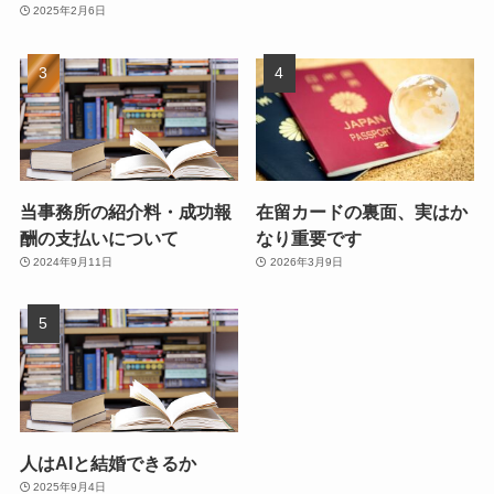
2025年2月6日
当事務所の紹介料・成功報
在留カードの裏面、実はか
酬の支払いについて
なり重要です
2024年9月11日
2026年3月9日
人はAIと結婚できるか
2025年9月4日