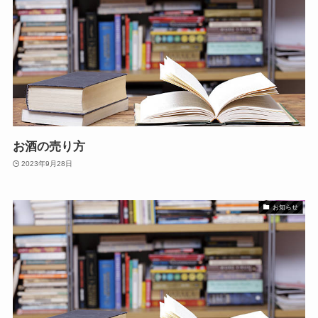
お酒の売り方
2023年9月28日
お知らせ