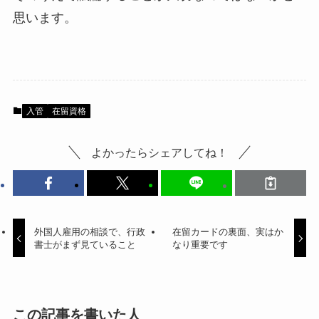
思います。
入管
在留資格
よかったらシェアしてね！
外国人雇用の相談で、行政
在留カードの裏面、実はか
書士がまず見ていること
なり重要です
この記事を書いた人