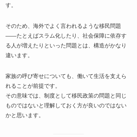
す。
そのため、海外でよく言われるような移民問題
――たとえばスラム化したり、社会保障に依存す
る人が増えたりといった問題とは、構造がかなり
違います。
家族の呼び寄せについても、働いて生活を支えら
れることが前提です。
その意味では、制度として移民政策の問題と同じ
ものではないと理解しておく方が良いのではない
かと思います。