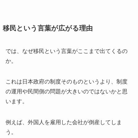
移民という言葉が広がる理由
では、なぜ移民という言葉がここまで出てくるの
か。
これは日本政府の制度そのものというより、制度
の運用や民間側の問題が大きいのではないかと思
います。
例えば、外国人を雇用した会社が倒産してしま
う。