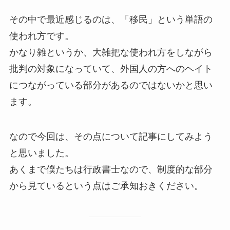
その中で最近感じるのは、「移民」という単語の
使われ方です。
かなり雑というか、大雑把な使われ方をしながら
批判の対象になっていて、外国人の方へのヘイト
につながっている部分があるのではないかと思い
ます。
なので今回は、その点について記事にしてみよう
と思いました。
あくまで僕たちは行政書士なので、制度的な部分
から見ているという点はご承知おきください。