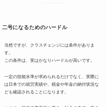
二号になるためのハードル
当然ですが、クラスチェンジには条件がありま
す。
この条件は、実はかなりハードルが高いです。
一定の技能水準が求められるだけでなく、実際に
は日本での就労実績や、税金や年金の納付状況な
ども確認されることになります。