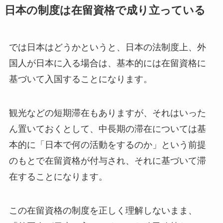
日本の制度は在留資格で成り立っている
では日本はどうかというと、日本の法制度上、外
国人が日本に入る場合は、基本的には在留資格に
基づいて入国することになります。
観光などの短期滞在もありますが、それはいった
ん置いておくとして、中長期の滞在については基
本的に「日本で何の活動をするのか」という前提
のもとで在留資格が付与され、それに基づいて滞
在することになります。
この在留資格の制度を正しく理解しないまま、