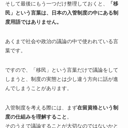
そして最後にもう一つだけ整理しておくと、
「移
民」という言葉は、日本の入管制度の中にある制
度用語ではありません。
あくまで社会や政治の議論の中で使われている言
葉です。
ですので、「移民」という言葉だけで議論をして
しまうと、制度の実態とは少し違う方向に話が進
んでしまうことがあります。
入管制度を考える際には、まず
在留資格という制
度の仕組みを理解すること
。
そのうえで議論することが大切なのではないかと