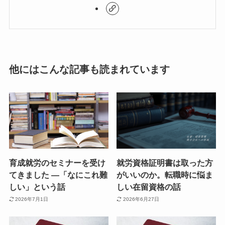
他にはこんな記事も読まれています
育成就労のセミナーを受け
就労資格証明書は取った方
てきました ―「なにこれ難
がいいのか。転職時に悩ま
しい」という話
しい在留資格の話
2026年7月1日
2026年6月27日