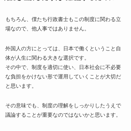
もちろん、僕たち行政書士もこの制度に関わる立
場なので、他人事ではありません。
外国人の方にとっては、日本で働くということ自
体が人生に関わる大きな選択です。
その中で、制度を適切に使い、日本社会に不必要
な負担をかけない形で運用していくことが大切だ
と思います。
その意味でも、制度の理解をしっかりしたうえで
議論することが重要なのではないかと思います。