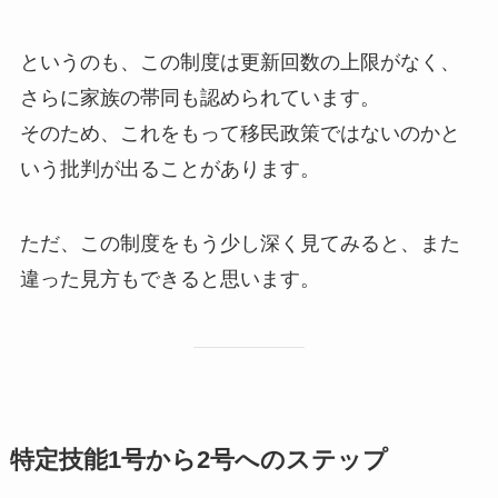
というのも、この制度は更新回数の上限がなく、
さらに家族の帯同も認められています。
そのため、これをもって移民政策ではないのかと
いう批判が出ることがあります。
ただ、この制度をもう少し深く見てみると、また
違った見方もできると思います。
特定技能1号から2号へのステップ