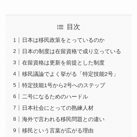
目次
日本は移民政策をとっているのか
日本の制度は在留資格で成り立っている
在留資格は更新を前提とした制度
移民議論でよく挙がる「特定技能2号」
特定技能1号から2号へのステップ
二号になるためのハードル
日本社会にとっての熟練人材
海外で言われる移民問題との違い
移民という言葉が広がる理由