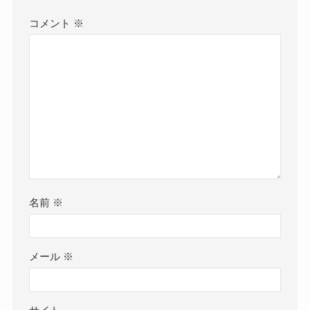
コメント
※
名前
※
メール
※