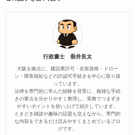
行政書士 垂井良太
大阪を拠点に、建設業許可・在留資格・ドロー
ン・障害福祉などの許認可手続きを中心に取り扱
っています。
法律を専門的に学んだ経験を背景に、複雑な手続
きの要点を分かりやすく整理し、実務でつまずき
やすいポイントを拾い上げて紹介しています。
ときどき雑談や趣味の話題も交えながら、専門的
な内容をできるだけ読みやすくまとめているブロ
グです。