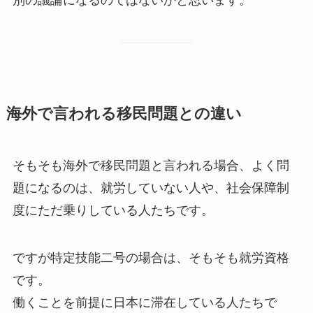
別の議論になるのではないかと思います。
海外で言われる移民問題との違い
そもそも海外で移民問題と言われる場合、よく問
題になるのは、就労していない人や、社会保障制
度にただ乗りしている人たちです。
ですが特定技能二号の場合は、そもそも就労資格
です。
働くことを前提に日本に滞在している人たちで