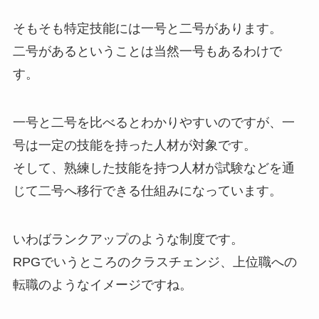
そもそも特定技能には一号と二号があります。
二号があるということは当然一号もあるわけで
す。
一号と二号を比べるとわかりやすいのですが、一
号は一定の技能を持った人材が対象です。
そして、熟練した技能を持つ人材が試験などを通
じて二号へ移行できる仕組みになっています。
いわばランクアップのような制度です。
RPGでいうところのクラスチェンジ、上位職への
転職のようなイメージですね。