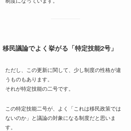
制度になっています。
移民議論でよく挙がる「特定技能2号」
ただし、この更新に関して、少し制度の性格が違
うものもあります。
それが特定技能の二号です。
この特定技能二号が、よく「これは移民政策では
ないのか」と議論の対象になる制度だと思いま
す。