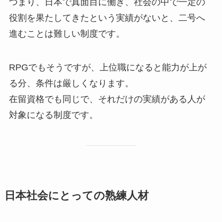
つまり、日本で真面目に働き、社会の中で一定の
役割を果たしてきたという実績がないと、二号へ
進むことは難しい制度です。
RPGでもそうですが、上位職になると能力が上が
る分、条件は厳しくなります。
在留資格でも同じで、それだけの実績がある人が
対象になる制度です。
日本社会にとっての熟練人材