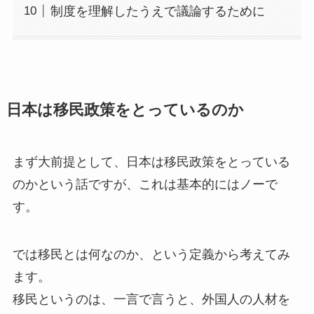
制度を理解したうえで議論するために
日本は移民政策をとっているのか
まず大前提として、日本は移民政策をとっている
のかという話ですが、これは基本的にはノーで
す。
では移民とは何なのか、という定義から考えてみ
ます。
移民というのは、一言で言うと、外国人の人材を