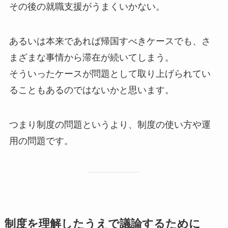
その後の就職支援がうまくいかない。
あるいは本来であれば帰国すべきケースでも、さ
まざまな事情から滞在が続いてしまう。
そういったケースが問題として取り上げられてい
ることもあるのではないかと思います。
つまり制度の問題というより、制度の使い方や運
用の問題です。
制度を理解したうえで議論するために