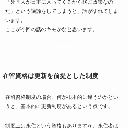
「外国人が日本に入ってくるから移民政策なの
だ」という議論をしてしまうと、話がずれてしま
います。
ここが今回の話のキモかなと思います。
在留資格は更新を前提とした制度
在留資格制度の場合、何が根本的に違うのかとい
うと、基本的に更新制度があるという点です。
制度上は永住という資格もありますが、永住者は