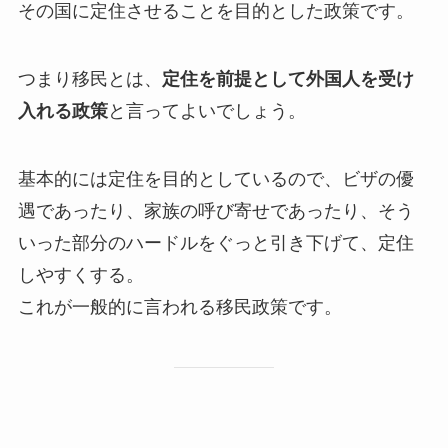
その国に定住させることを目的とした政策です。
つまり移民とは、
定住を前提として外国人を受け
入れる政策
と言ってよいでしょう。
基本的には定住を目的としているので、ビザの優
遇であったり、家族の呼び寄せであったり、そう
いった部分のハードルをぐっと引き下げて、定住
しやすくする。
これが一般的に言われる移民政策です。