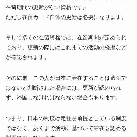
在留期間の更新がない資格です。
ただし在留カード自体の更新は必要になります。
そして多くの在留資格では、在留期間が定められ
ており、更新の際にはこれまでの活動の経歴など
が確認されます。
その結果、この人が日本に滞在することは適切で
はないと判断された場合には、更新が認められ
ず、帰国しなければならない場合もあります。
つまり、日本の制度は定住を前提としている制度
ではなく、あくまで活動に基づいて滞在を認める