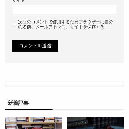
サイト
次回のコメントで使用するためブラウザーに自分
の名前、メールアドレス、サイトを保存する。
新着記事