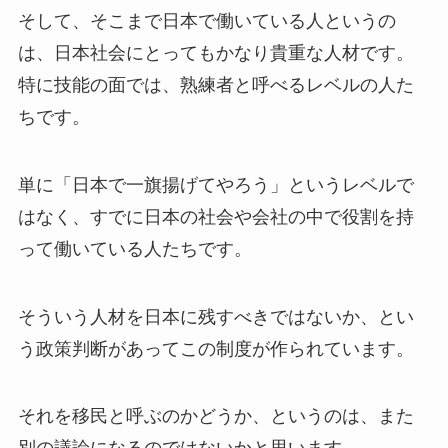
そして、そこまで日本で働いている人というの
は、日本社会にとってもかなり貴重な人材です。
特に技能の面では、熟練者と呼べるレベルの人た
ちです。
単に「日本で一旗揚げてやろう」というレベルで
はなく、すでに日本の社会や会社の中で役割を持
って働いている人たちです。
そういう人材を日本に残すべきではないか、とい
う政策判断があってこの制度が作られています。
それを移民と呼ぶのかどうか、というのは、また