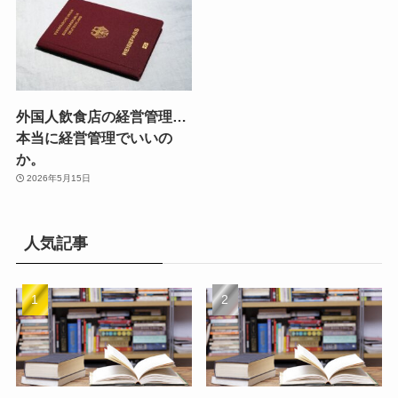
外国人飲食店の経営管理…
本当に経営管理でいいの
か。
2026年5月15日
人気記事